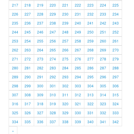
217
218
219
220
221
222
223
224
225
226
227
228
229
230
231
232
233
234
235
236
237
238
239
240
241
242
243
244
245
246
247
248
249
250
251
252
253
254
255
256
257
258
259
260
261
262
263
264
265
266
267
268
269
270
271
272
273
274
275
276
277
278
279
280
281
282
283
284
285
286
287
288
289
290
291
292
293
294
295
296
297
298
299
300
301
302
303
304
305
306
307
308
309
310
311
312
313
314
315
316
317
318
319
320
321
322
323
324
325
326
327
328
329
330
331
332
333
334
335
336
337
338
339
340
341
342
»