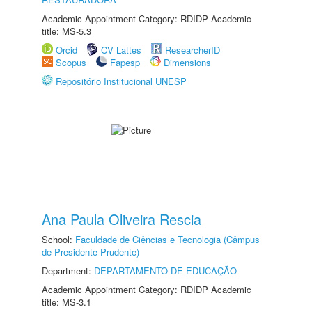
Academic Appointment Category: RDIDP Academic
title: MS-5.3
Orcid
CV Lattes
ResearcherID
Scopus
Fapesp
Dimensions
Repositório Institucional UNESP
Ana Paula Oliveira Rescia
School:
Faculdade de Ciências e Tecnologia (Câmpus
de Presidente Prudente)
Department:
DEPARTAMENTO DE EDUCAÇÃO
Academic Appointment Category: RDIDP Academic
title: MS-3.1