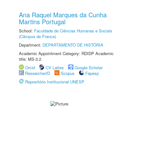
Ana Raquel Marques da Cunha
Martins Portugal
School:
Faculdade de Ciências Humanas e Sociais
(Câmpus de Franca)
Department:
DEPARTAMENTO DE HISTÓRIA
Academic Appointment Category: RDIDP Academic
title: MS-3.2
Orcid
CV Lattes
Google Scholar
ResearcherID
Scopus
Fapesp
Repositório Institucional UNESP