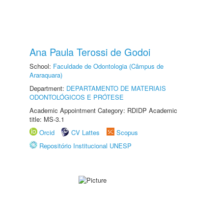
Ana Paula Terossi de Godoi
School:
Faculdade de Odontologia (Câmpus de
Araraquara)
Department:
DEPARTAMENTO DE MATERIAIS
ODONTOLÓGICOS E PRÓTESE
Academic Appointment Category: RDIDP Academic
title: MS-3.1
Orcid
CV Lattes
Scopus
Repositório Institucional UNESP