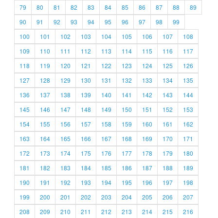
79
80
81
82
83
84
85
86
87
88
89
90
91
92
93
94
95
96
97
98
99
100
101
102
103
104
105
106
107
108
109
110
111
112
113
114
115
116
117
118
119
120
121
122
123
124
125
126
127
128
129
130
131
132
133
134
135
136
137
138
139
140
141
142
143
144
145
146
147
148
149
150
151
152
153
154
155
156
157
158
159
160
161
162
163
164
165
166
167
168
169
170
171
172
173
174
175
176
177
178
179
180
181
182
183
184
185
186
187
188
189
190
191
192
193
194
195
196
197
198
199
200
201
202
203
204
205
206
207
208
209
210
211
212
213
214
215
216