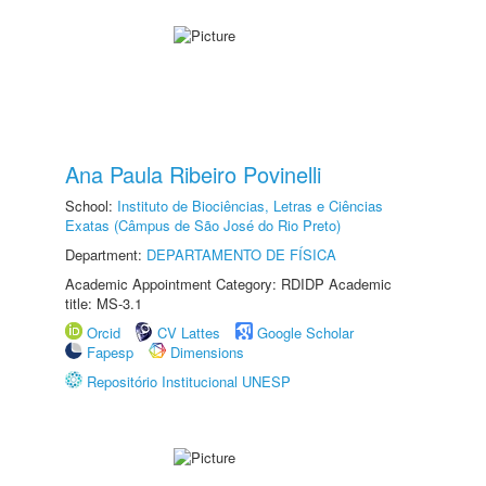
Ana Paula Ribeiro Povinelli
School:
Instituto de Biociências, Letras e Ciências
Exatas (Câmpus de São José do Rio Preto)
Department:
DEPARTAMENTO DE FÍSICA
Academic Appointment Category: RDIDP Academic
title: MS-3.1
Orcid
CV Lattes
Google Scholar
Fapesp
Dimensions
Repositório Institucional UNESP