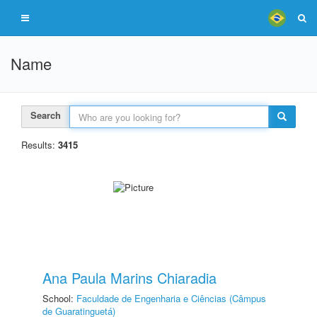
Name
Search
Results:
3415
Ana Paula Marins Chiaradia
School:
Faculdade de Engenharia e Ciências (Câmpus
de Guaratinguetá)