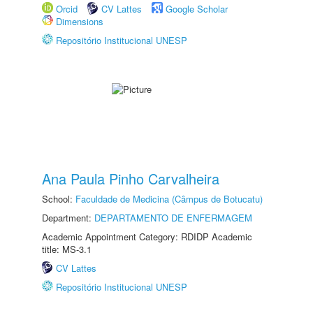
Orcid
CV Lattes
Google Scholar
Dimensions
Repositório Institucional UNESP
Ana Paula Pinho Carvalheira
School:
Faculdade de Medicina (Câmpus de Botucatu)
Department:
DEPARTAMENTO DE ENFERMAGEM
Academic Appointment Category: RDIDP Academic
title: MS-3.1
CV Lattes
Repositório Institucional UNESP