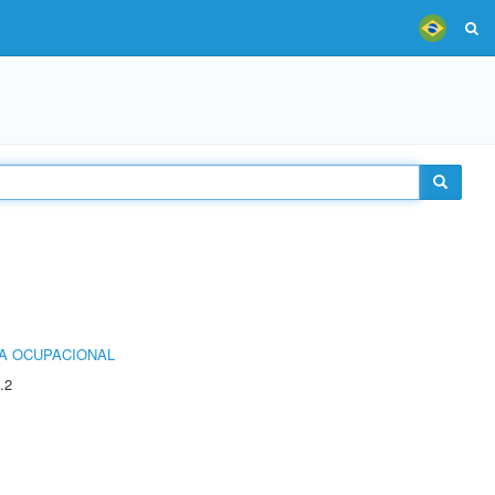
IA OCUPACIONAL
.2