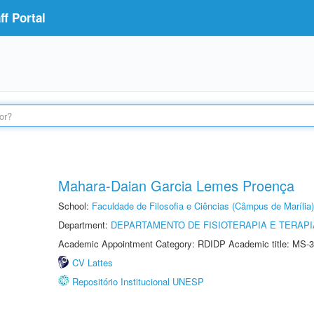
f Portal
Mahara-Daian Garcia Lemes Proença
School:
Faculdade de Filosofia e Ciências (Câmpus de Marília)
Department:
DEPARTAMENTO DE FISIOTERAPIA E TERAP
Academic Appointment Category: RDIDP Academic title: MS-3
CV Lattes
Repositório Institucional UNESP