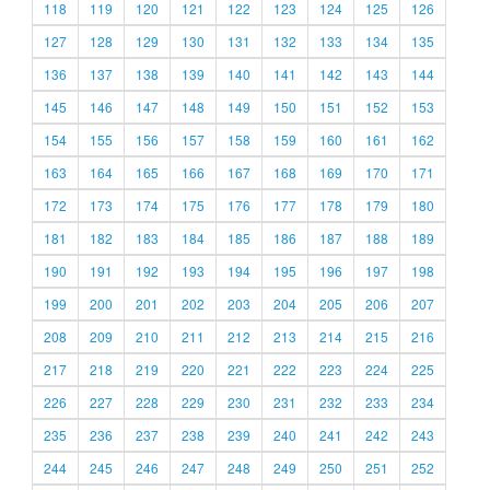
118
119
120
121
122
123
124
125
126
127
128
129
130
131
132
133
134
135
136
137
138
139
140
141
142
143
144
145
146
147
148
149
150
151
152
153
154
155
156
157
158
159
160
161
162
163
164
165
166
167
168
169
170
171
172
173
174
175
176
177
178
179
180
181
182
183
184
185
186
187
188
189
190
191
192
193
194
195
196
197
198
199
200
201
202
203
204
205
206
207
208
209
210
211
212
213
214
215
216
217
218
219
220
221
222
223
224
225
226
227
228
229
230
231
232
233
234
235
236
237
238
239
240
241
242
243
244
245
246
247
248
249
250
251
252