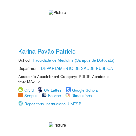
Karina Pavão Patricio
School:
Faculdade de Medicina (Câmpus de Botucatu)
Department:
DEPARTAMENTO DE SAÚDE PÚBLICA
Academic Appointment Category: RDIDP Academic
title: MS-3.2
Orcid
CV Lattes
Google Scholar
Scopus
Fapesp
Dimensions
Repositório Institucional UNESP