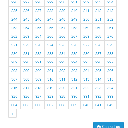
226
227
228
229
230
231
232
233
234
235
236
237
238
239
240
241
242
243
244
245
246
247
248
249
250
251
252
253
254
255
256
257
258
259
260
261
262
263
264
265
266
267
268
269
270
271
272
273
274
275
276
277
278
279
280
281
282
283
284
285
286
287
288
289
290
291
292
293
294
295
296
297
298
299
300
301
302
303
304
305
306
307
308
309
310
311
312
313
314
315
316
317
318
319
320
321
322
323
324
325
326
327
328
329
330
331
332
333
334
335
336
337
338
339
340
341
342
»
Contact us