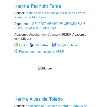
Karime Pechutti Fante
School:
Instituto de Geociências e Ciências Exatas
(Câmpus de Rio Claro)
Department:
DEPARTAMENTO DE GEOGRAFIA E
PLANEJAMENTO AMBIENTAL
Academic Appointment Category: RDIDP Academic
title: MS-3.1
Orcid
CV Lattes
Google Scholar
Repositório Institucional UNESP
Karina Alves de Toledo
School:
Faculdade de Ciências e Letras (Câmpus de