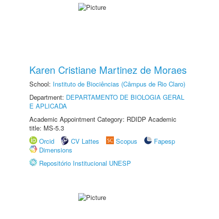
Karen Cristiane Martinez de Moraes
School:
Instituto de Biociências (Câmpus de Rio Claro)
Department:
DEPARTAMENTO DE BIOLOGIA GERAL
E APLICADA
Academic Appointment Category: RDIDP Academic
title: MS-5.3
Orcid
CV Lattes
Scopus
Fapesp
Dimensions
Repositório Institucional UNESP