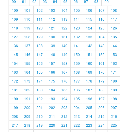
90
91
92
93
94
95
96
97
98
99
100
101
102
103
104
105
106
107
108
109
110
111
112
113
114
115
116
117
118
119
120
121
122
123
124
125
126
127
128
129
130
131
132
133
134
135
136
137
138
139
140
141
142
143
144
145
146
147
148
149
150
151
152
153
154
155
156
157
158
159
160
161
162
163
164
165
166
167
168
169
170
171
172
173
174
175
176
177
178
179
180
181
182
183
184
185
186
187
188
189
190
191
192
193
194
195
196
197
198
199
200
201
202
203
204
205
206
207
208
209
210
211
212
213
214
215
216
217
218
219
220
221
222
223
224
225