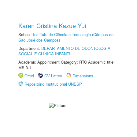
Karen Cristina Kazue Yui
School:
Instituto de Ciência e Tecnologia (Câmpus de
São José dos Campos)
Department:
DEPARTAMENTO DE ODONTOLOGIA
SOCIAL E CLÍNICA INFANTIL
Academic Appointment Category: RTC Academic title:
MS-3.1
Orcid
CV Lattes
Dimensions
Repositório Institucional UNESP