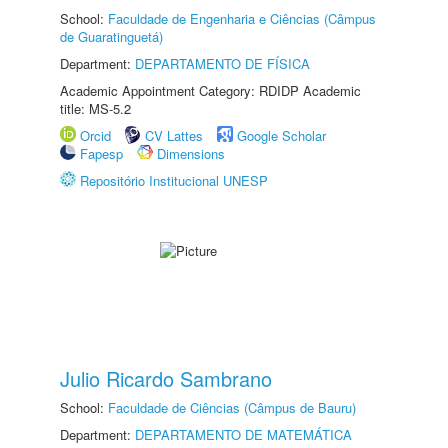
School:
Faculdade de Engenharia e Ciências (Câmpus
de Guaratinguetá)
Department:
DEPARTAMENTO DE FÍSICA
Academic Appointment Category: RDIDP Academic
title: MS-5.2
Orcid
CV Lattes
Google Scholar
Fapesp
Dimensions
Repositório Institucional UNESP
Julio Ricardo Sambrano
School:
Faculdade de Ciências (Câmpus de Bauru)
Department:
DEPARTAMENTO DE MATEMÁTICA