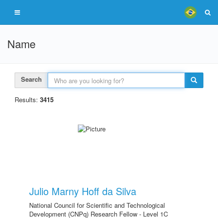
Name
Search
Results:
3415
Julio Marny Hoff da Silva
National Council for Scientific and Technological
Development (CNPq) Research Fellow - Level 1C