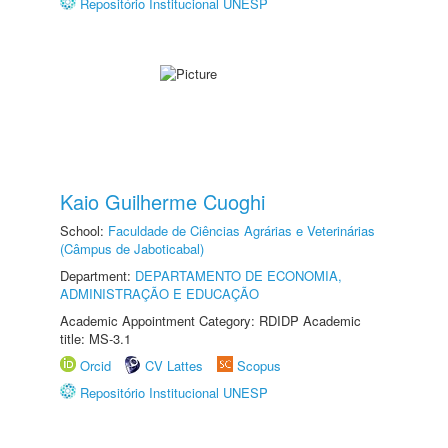
Repositório Institucional UNESP
Kaio Guilherme Cuoghi
School:
Faculdade de Ciências Agrárias e Veterinárias
(Câmpus de Jaboticabal)
Department:
DEPARTAMENTO DE ECONOMIA,
ADMINISTRAÇÃO E EDUCAÇÃO
Academic Appointment Category: RDIDP Academic
title: MS-3.1
Orcid
CV Lattes
Scopus
Repositório Institucional UNESP