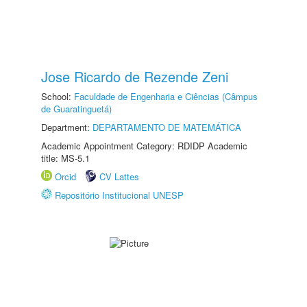
Jose Ricardo de Rezende Zeni
School:
Faculdade de Engenharia e Ciências (Câmpus
de Guaratinguetá)
Department:
DEPARTAMENTO DE MATEMÁTICA
Academic Appointment Category: RDIDP Academic
title: MS-5.1
Orcid
CV Lattes
Repositório Institucional UNESP