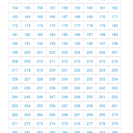
154
155
156
157
158
159
160
161
162
163
164
165
166
167
168
169
170
171
172
173
174
175
176
177
178
179
180
181
182
183
184
185
186
187
188
189
190
191
192
193
194
195
196
197
198
199
200
201
202
203
204
205
206
207
208
209
210
211
212
213
214
215
216
217
218
219
220
221
222
223
224
225
226
227
228
229
230
231
232
233
234
235
236
237
238
239
240
241
242
243
244
245
246
247
248
249
250
251
252
253
254
255
256
257
258
259
260
261
262
263
264
265
266
267
268
269
270
271
272
273
274
275
276
277
278
279
280
281
282
283
284
285
286
287
288