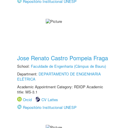
Repositório Institucional UNESP
Jose Renato Castro Pompeia Fraga
School:
Faculdade de Engenharia (Câmpus de Bauru)
Department:
DEPARTAMENTO DE ENGENHARIA
ELÉTRICA
Academic Appointment Category: RDIDP Academic
title: MS-3.1
Orcid
CV Lattes
Repositório Institucional UNESP