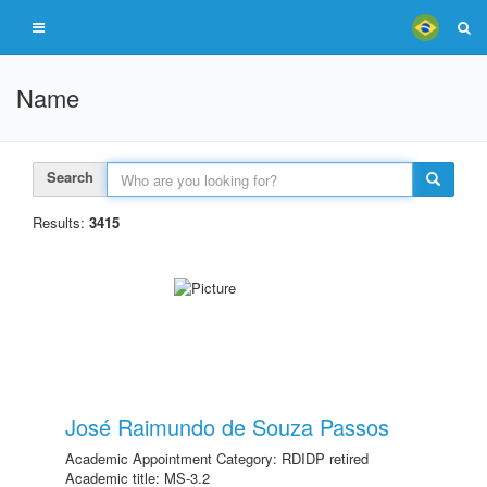
Name
Search
Results:
3415
José Raimundo de Souza Passos
Academic Appointment Category: RDIDP retired
Academic title: MS-3.2