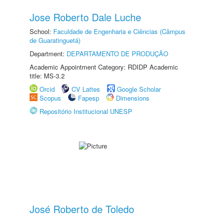
Jose Roberto Dale Luche
School:
Faculdade de Engenharia e Ciências (Câmpus
de Guaratinguetá)
Department:
DEPARTAMENTO DE PRODUÇÃO
Academic Appointment Category: RDIDP Academic
title: MS-3.2
Orcid
CV Lattes
Google Scholar
Scopus
Fapesp
Dimensions
Repositório Institucional UNESP
José Roberto de Toledo