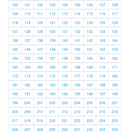
100
101
102
103
104
105
106
107
108
109
110
111
112
113
114
115
116
117
118
119
120
121
122
123
124
125
126
127
128
129
130
131
132
133
134
135
136
137
138
139
140
141
142
143
144
145
146
147
148
149
150
151
152
153
154
155
156
157
158
159
160
161
162
163
164
165
166
167
168
169
170
171
172
173
174
175
176
177
178
179
180
181
182
183
184
185
186
187
188
189
190
191
192
193
194
195
196
197
198
199
200
201
202
203
204
205
206
207
208
209
210
211
212
213
214
215
216
217
218
219
220
221
222
223
224
225
226
227
228
229
230
231
232
233
234