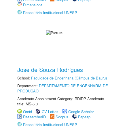
Dimensions
Repositório Institucional UNESP
José de Souza Rodrigues
School:
Faculdade de Engenharia (Câmpus de Bauru)
Department:
DEPARTAMENTO DE ENGENHARIA DE
PRODUÇÃO
Academic Appointment Category: RDIDP Academic
title: MS-5.3
Orcid
CV Lattes
Google Scholar
ResearcherID
Scopus
Fapesp
Repositório Institucional UNESP