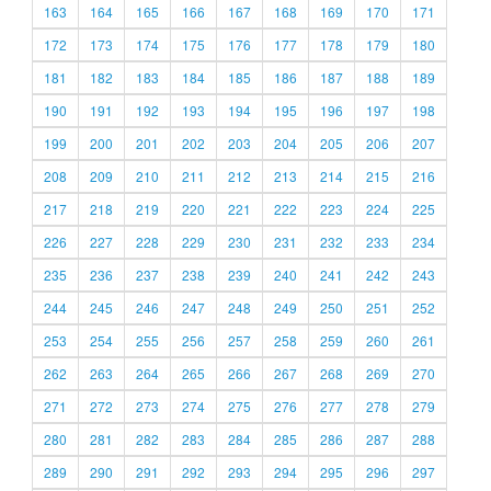
163
164
165
166
167
168
169
170
171
172
173
174
175
176
177
178
179
180
181
182
183
184
185
186
187
188
189
190
191
192
193
194
195
196
197
198
199
200
201
202
203
204
205
206
207
208
209
210
211
212
213
214
215
216
217
218
219
220
221
222
223
224
225
226
227
228
229
230
231
232
233
234
235
236
237
238
239
240
241
242
243
244
245
246
247
248
249
250
251
252
253
254
255
256
257
258
259
260
261
262
263
264
265
266
267
268
269
270
271
272
273
274
275
276
277
278
279
280
281
282
283
284
285
286
287
288
289
290
291
292
293
294
295
296
297