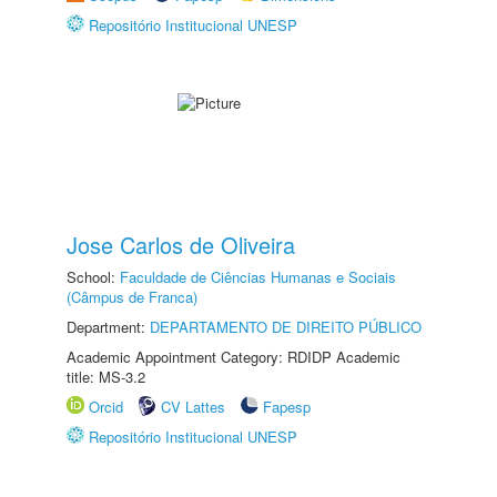
Repositório Institucional UNESP
Jose Carlos de Oliveira
School:
Faculdade de Ciências Humanas e Sociais
(Câmpus de Franca)
Department:
DEPARTAMENTO DE DIREITO PÚBLICO
Academic Appointment Category: RDIDP Academic
title: MS-3.2
Orcid
CV Lattes
Fapesp
Repositório Institucional UNESP