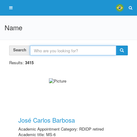
Name
Search
Results:
3415
José Carlos Barbosa
Academic Appointment Category: RDIDP retired
Academic title: MS-6