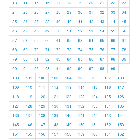
13
14
15
16
17
18
19
20
21
22
23
24
25
26
27
28
29
30
31
32
33
34
35
36
37
38
39
40
41
42
43
44
45
46
47
48
49
50
51
52
53
54
55
56
57
58
59
60
61
62
63
64
65
66
67
68
69
70
71
72
73
74
75
76
77
78
79
80
81
82
83
84
85
86
87
88
89
90
91
92
93
94
95
96
97
98
99
100
101
102
103
104
105
106
107
108
109
110
111
112
113
114
115
116
117
118
119
120
121
122
123
124
125
126
127
128
129
130
131
132
133
134
135
136
137
138
139
140
141
142
143
144
145
146
147
148
149
150
151
152
153
154
155
156
157
158
159
160
161
162