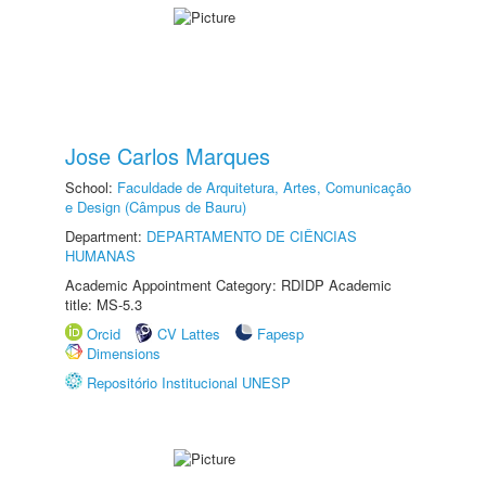
Jose Carlos Marques
School:
Faculdade de Arquitetura, Artes, Comunicação
e Design (Câmpus de Bauru)
Department:
DEPARTAMENTO DE CIÊNCIAS
HUMANAS
Academic Appointment Category: RDIDP Academic
title: MS-5.3
Orcid
CV Lattes
Fapesp
Dimensions
Repositório Institucional UNESP