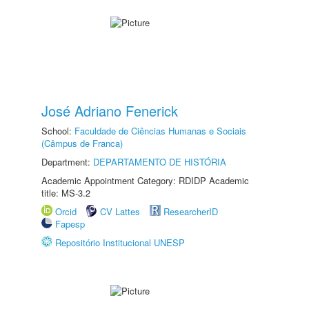
José Adriano Fenerick
School:
Faculdade de Ciências Humanas e Sociais
(Câmpus de Franca)
Department:
DEPARTAMENTO DE HISTÓRIA
Academic Appointment Category: RDIDP Academic
title: MS-3.2
Orcid
CV Lattes
ResearcherID
Fapesp
Repositório Institucional UNESP