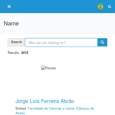
Name
Search
Results:
3415
Jorge Luís Ferreira Abrão
School:
Faculdade de Ciências e Letras (Câmpus de
Assis)