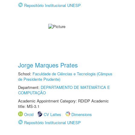
Repositório Institucional UNESP
Jorge Marques Prates
School:
Faculdade de Ciências e Tecnologia (Câmpus
de Presidente Prudente)
Department:
DEPARTAMENTO DE MATEMÁTICA E
COMPUTAÇÃO
Academic Appointment Category: RDIDP Academic
title: MS-3.1
Orcid
CV Lattes
Dimensions
Repositório Institucional UNESP