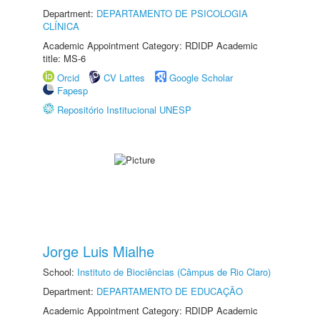
Department:
DEPARTAMENTO DE PSICOLOGIA
CLÍNICA
Academic Appointment Category: RDIDP Academic
title: MS-6
Orcid
CV Lattes
Google Scholar
Fapesp
Repositório Institucional UNESP
Jorge Luis Mialhe
School:
Instituto de Biociências (Câmpus de Rio Claro)
Department:
DEPARTAMENTO DE EDUCAÇÃO
Academic Appointment Category: RDIDP Academic