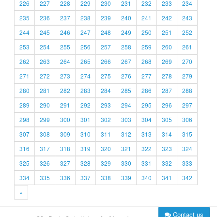
226
227
228
229
230
231
232
233
234
235
236
237
238
239
240
241
242
243
244
245
246
247
248
249
250
251
252
253
254
255
256
257
258
259
260
261
262
263
264
265
266
267
268
269
270
271
272
273
274
275
276
277
278
279
280
281
282
283
284
285
286
287
288
289
290
291
292
293
294
295
296
297
298
299
300
301
302
303
304
305
306
307
308
309
310
311
312
313
314
315
316
317
318
319
320
321
322
323
324
325
326
327
328
329
330
331
332
333
334
335
336
337
338
339
340
341
342
»
Contact us