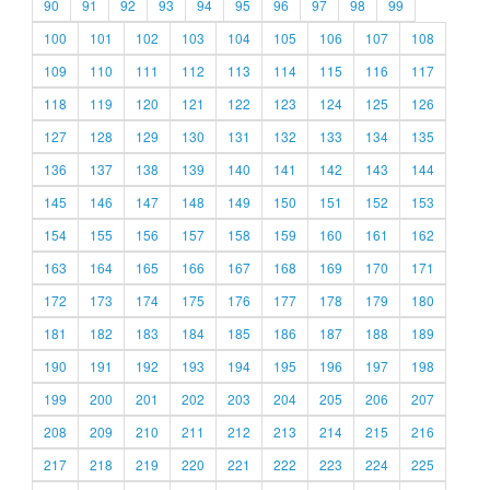
90
91
92
93
94
95
96
97
98
99
100
101
102
103
104
105
106
107
108
109
110
111
112
113
114
115
116
117
118
119
120
121
122
123
124
125
126
127
128
129
130
131
132
133
134
135
136
137
138
139
140
141
142
143
144
145
146
147
148
149
150
151
152
153
154
155
156
157
158
159
160
161
162
163
164
165
166
167
168
169
170
171
172
173
174
175
176
177
178
179
180
181
182
183
184
185
186
187
188
189
190
191
192
193
194
195
196
197
198
199
200
201
202
203
204
205
206
207
208
209
210
211
212
213
214
215
216
217
218
219
220
221
222
223
224
225