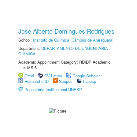
José Alberto Domingues Rodrigues
School:
Instituto de Química (Câmpus de Araraquara)
Department:
DEPARTAMENTO DE ENGENHARIA
QUÍMICA
Academic Appointment Category: RDIDP Academic
title: MS-6
Orcid
CV Lattes
Google Scholar
ResearcherID
Scopus
Fapesp
Repositório Institucional UNESP