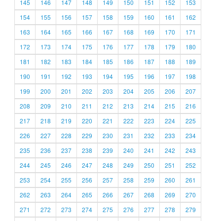
145
146
147
148
149
150
151
152
153
154
155
156
157
158
159
160
161
162
163
164
165
166
167
168
169
170
171
172
173
174
175
176
177
178
179
180
181
182
183
184
185
186
187
188
189
190
191
192
193
194
195
196
197
198
199
200
201
202
203
204
205
206
207
208
209
210
211
212
213
214
215
216
217
218
219
220
221
222
223
224
225
226
227
228
229
230
231
232
233
234
235
236
237
238
239
240
241
242
243
244
245
246
247
248
249
250
251
252
253
254
255
256
257
258
259
260
261
262
263
264
265
266
267
268
269
270
271
272
273
274
275
276
277
278
279