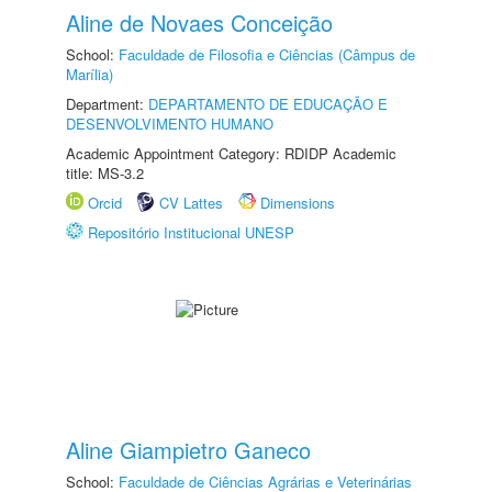
Aline de Novaes Conceição
School:
Faculdade de Filosofia e Ciências (Câmpus de
Marília)
Department:
DEPARTAMENTO DE EDUCAÇÃO E
DESENVOLVIMENTO HUMANO
Academic Appointment Category: RDIDP Academic
title: MS-3.2
Orcid
CV Lattes
Dimensions
Repositório Institucional UNESP
Aline Giampietro Ganeco
School:
Faculdade de Ciências Agrárias e Veterinárias