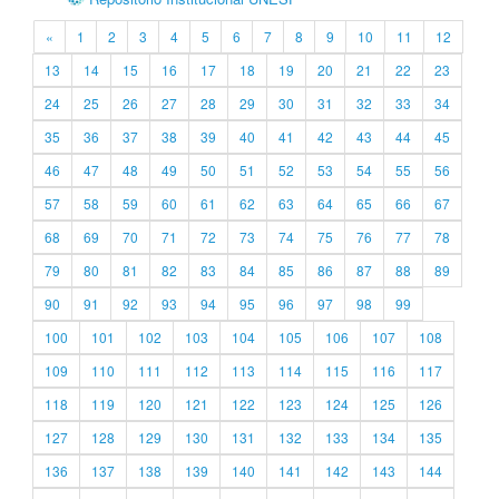
«
1
2
3
4
5
6
7
8
9
10
11
12
13
14
15
16
17
18
19
20
21
22
23
24
25
26
27
28
29
30
31
32
33
34
35
36
37
38
39
40
41
42
43
44
45
46
47
48
49
50
51
52
53
54
55
56
57
58
59
60
61
62
63
64
65
66
67
68
69
70
71
72
73
74
75
76
77
78
79
80
81
82
83
84
85
86
87
88
89
90
91
92
93
94
95
96
97
98
99
100
101
102
103
104
105
106
107
108
109
110
111
112
113
114
115
116
117
118
119
120
121
122
123
124
125
126
127
128
129
130
131
132
133
134
135
136
137
138
139
140
141
142
143
144