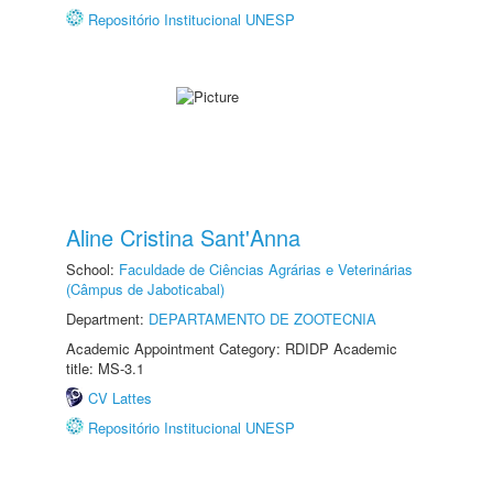
Repositório Institucional UNESP
Aline Cristina Sant'Anna
School:
Faculdade de Ciências Agrárias e Veterinárias
(Câmpus de Jaboticabal)
Department:
DEPARTAMENTO DE ZOOTECNIA
Academic Appointment Category: RDIDP Academic
title: MS-3.1
CV Lattes
Repositório Institucional UNESP