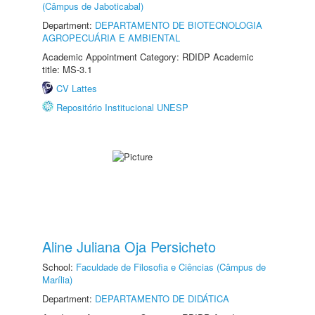
(Câmpus de Jaboticabal)
Department:
DEPARTAMENTO DE BIOTECNOLOGIA
AGROPECUÁRIA E AMBIENTAL
Academic Appointment Category: RDIDP Academic
title: MS-3.1
CV Lattes
Repositório Institucional UNESP
Aline Juliana Oja Persicheto
School:
Faculdade de Filosofia e Ciências (Câmpus de
Marília)
Department:
DEPARTAMENTO DE DIDÁTICA