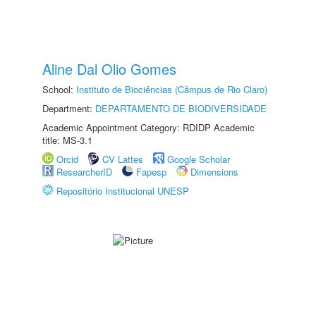
Aline Dal Olio Gomes
School:
Instituto de Biociências (Câmpus de Rio Claro)
Department:
DEPARTAMENTO DE BIODIVERSIDADE
Academic Appointment Category: RDIDP Academic
title: MS-3.1
Orcid
CV Lattes
Google Scholar
ResearcherID
Fapesp
Dimensions
Repositório Institucional UNESP