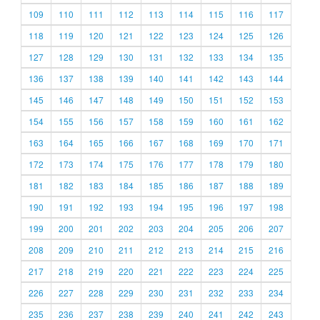
109
110
111
112
113
114
115
116
117
118
119
120
121
122
123
124
125
126
127
128
129
130
131
132
133
134
135
136
137
138
139
140
141
142
143
144
145
146
147
148
149
150
151
152
153
154
155
156
157
158
159
160
161
162
163
164
165
166
167
168
169
170
171
172
173
174
175
176
177
178
179
180
181
182
183
184
185
186
187
188
189
190
191
192
193
194
195
196
197
198
199
200
201
202
203
204
205
206
207
208
209
210
211
212
213
214
215
216
217
218
219
220
221
222
223
224
225
226
227
228
229
230
231
232
233
234
235
236
237
238
239
240
241
242
243