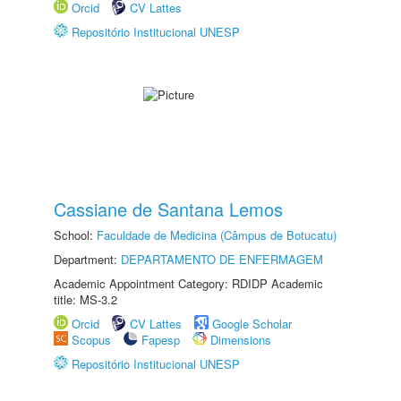
Orcid
CV Lattes
Repositório Institucional UNESP
Cassiane de Santana Lemos
School:
Faculdade de Medicina (Câmpus de Botucatu)
Department:
DEPARTAMENTO DE ENFERMAGEM
Academic Appointment Category: RDIDP Academic
title: MS-3.2
Orcid
CV Lattes
Google Scholar
Scopus
Fapesp
Dimensions
Repositório Institucional UNESP