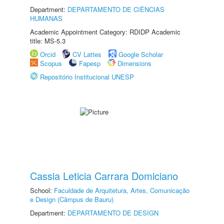
Department:
DEPARTAMENTO DE CIÊNCIAS
HUMANAS
Academic Appointment Category: RDIDP Academic
title: MS-5.3
Orcid
CV Lattes
Google Scholar
Scopus
Fapesp
Dimensions
Repositório Institucional UNESP
Cassia Leticia Carrara Domiciano
School:
Faculdade de Arquitetura, Artes, Comunicação
e Design (Câmpus de Bauru)
Department:
DEPARTAMENTO DE DESIGN