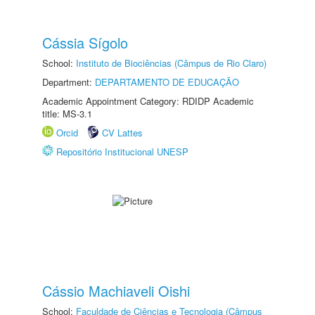
Cássia Sígolo
School:
Instituto de Biociências (Câmpus de Rio Claro)
Department:
DEPARTAMENTO DE EDUCAÇÃO
Academic Appointment Category: RDIDP Academic
title: MS-3.1
Orcid
CV Lattes
Repositório Institucional UNESP
Cássio Machiaveli Oishi
School:
Faculdade de Ciências e Tecnologia (Câmpus