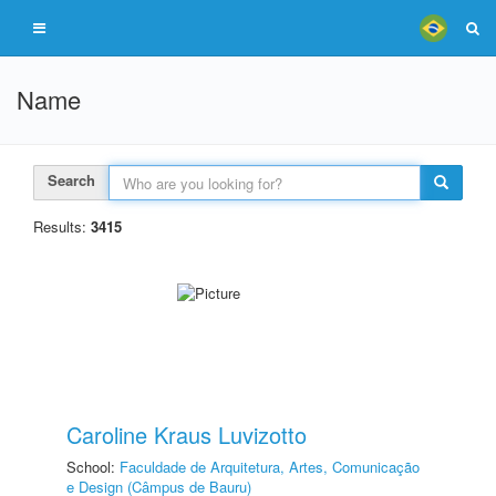
Name
Search
Results:
3415
Caroline Kraus Luvizotto
School:
Faculdade de Arquitetura, Artes, Comunicação
e Design (Câmpus de Bauru)