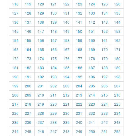
118
119
120
121
122
123
124
125
126
127
128
129
130
131
132
133
134
135
136
137
138
139
140
141
142
143
144
145
146
147
148
149
150
151
152
153
154
155
156
157
158
159
160
161
162
163
164
165
166
167
168
169
170
171
172
173
174
175
176
177
178
179
180
181
182
183
184
185
186
187
188
189
190
191
192
193
194
195
196
197
198
199
200
201
202
203
204
205
206
207
208
209
210
211
212
213
214
215
216
217
218
219
220
221
222
223
224
225
226
227
228
229
230
231
232
233
234
235
236
237
238
239
240
241
242
243
244
245
246
247
248
249
250
251
252