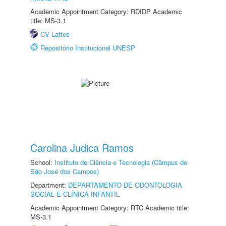
Academic Appointment Category: RDIDP Academic
title: MS-3.1
CV Lattes
Repositório Institucional UNESP
Carolina Judica Ramos
School:
Instituto de Ciência e Tecnologia (Câmpus de
São José dos Campos)
Department:
DEPARTAMENTO DE ODONTOLOGIA
SOCIAL E CLÍNICA INFANTIL
Academic Appointment Category: RTC Academic title:
MS-3.1