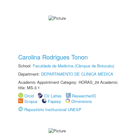
Carolina Rodrigues Tonon
School:
Faculdade de Medicina (Câmpus de Botucatu)
Department:
DEPARTAMENTO DE CLÍNICA MÉDICA
Academic Appointment Category: HORAS_24 Academic
title: MS-3.1
Orcid
CV Lattes
ResearcherID
Scopus
Fapesp
Dimensions
Repositório Institucional UNESP