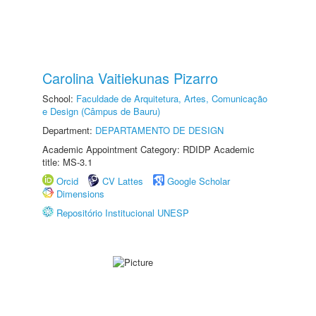
Carolina Vaitiekunas Pizarro
School:
Faculdade de Arquitetura, Artes, Comunicação
e Design (Câmpus de Bauru)
Department:
DEPARTAMENTO DE DESIGN
Academic Appointment Category: RDIDP Academic
title: MS-3.1
Orcid
CV Lattes
Google Scholar
Dimensions
Repositório Institucional UNESP