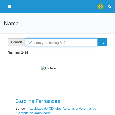
Name
Search
Results:
3415
Carolina Fernandes
School:
Faculdade de Ciências Agrárias e Veterinárias
(Câmpus de Jaboticabal)