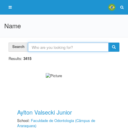
Name
Search
Results:
3415
Aylton Valsecki Junior
School:
Faculdade de Odontologia (Câmpus de
Araraquara)