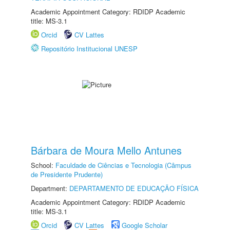
Academic Appointment Category: RDIDP Academic
title: MS-3.1
Orcid
CV Lattes
Repositório Institucional UNESP
Bárbara de Moura Mello Antunes
School:
Faculdade de Ciências e Tecnologia (Câmpus
de Presidente Prudente)
Department:
DEPARTAMENTO DE EDUCAÇÃO FÍSICA
Academic Appointment Category: RDIDP Academic
title: MS-3.1
Orcid
CV Lattes
Google Scholar