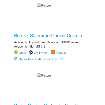
Beatriz Salemme Correa Cortela
Academic Appointment Category: RDIDP retired
Academic title: MS-3.2
Orcid
CV Lattes
Scopus
Repositório Institucional UNESP