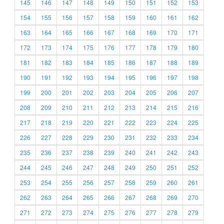
145
146
147
148
149
150
151
152
153
154
155
156
157
158
159
160
161
162
163
164
165
166
167
168
169
170
171
172
173
174
175
176
177
178
179
180
181
182
183
184
185
186
187
188
189
190
191
192
193
194
195
196
197
198
199
200
201
202
203
204
205
206
207
208
209
210
211
212
213
214
215
216
217
218
219
220
221
222
223
224
225
226
227
228
229
230
231
232
233
234
235
236
237
238
239
240
241
242
243
244
245
246
247
248
249
250
251
252
253
254
255
256
257
258
259
260
261
262
263
264
265
266
267
268
269
270
271
272
273
274
275
276
277
278
279