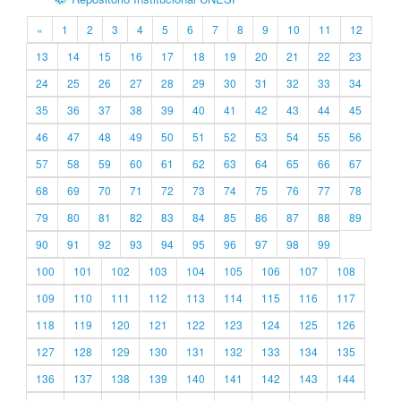
«
1
2
3
4
5
6
7
8
9
10
11
12
13
14
15
16
17
18
19
20
21
22
23
24
25
26
27
28
29
30
31
32
33
34
35
36
37
38
39
40
41
42
43
44
45
46
47
48
49
50
51
52
53
54
55
56
57
58
59
60
61
62
63
64
65
66
67
68
69
70
71
72
73
74
75
76
77
78
79
80
81
82
83
84
85
86
87
88
89
90
91
92
93
94
95
96
97
98
99
100
101
102
103
104
105
106
107
108
109
110
111
112
113
114
115
116
117
118
119
120
121
122
123
124
125
126
127
128
129
130
131
132
133
134
135
136
137
138
139
140
141
142
143
144