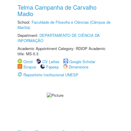
Telma Campanha de Carvalho
Madio
School:
Faculdade de Filosofia e Ciências (Câmpus de
Marília)
Department:
DEPARTAMENTO DE CIÊNCIA DA
INFORMAÇÃO
Academic Appointment Category: RDIDP Academic
title: MS-5.3
Orcid
CV Lattes
Google Scholar
Scopus
Fapesp
Dimensions
Repositório Institucional UNESP