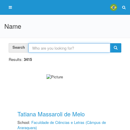
Name
Search
Results:
3415
Tatiana Massaroli de Melo
School:
Faculdade de Ciências e Letras (Câmpus de
Araraquara)