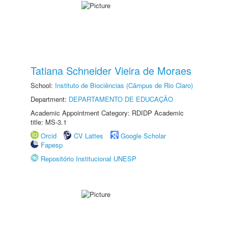
Tatiana Schneider Vieira de Moraes
School:
Instituto de Biociências (Câmpus de Rio Claro)
Department:
DEPARTAMENTO DE EDUCAÇÃO
Academic Appointment Category: RDIDP Academic
title: MS-3.1
Orcid
CV Lattes
Google Scholar
Fapesp
Repositório Institucional UNESP