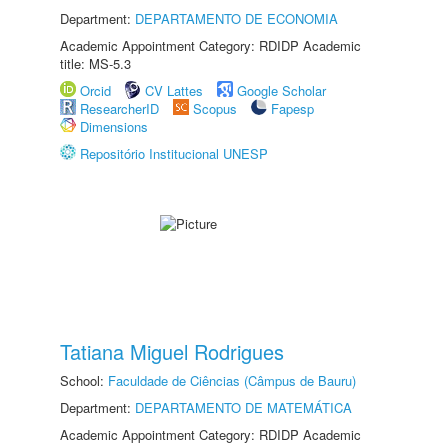
Department:
DEPARTAMENTO DE ECONOMIA
Academic Appointment Category: RDIDP Academic
title: MS-5.3
Orcid
CV Lattes
Google Scholar
ResearcherID
Scopus
Fapesp
Dimensions
Repositório Institucional UNESP
Tatiana Miguel Rodrigues
School:
Faculdade de Ciências (Câmpus de Bauru)
Department:
DEPARTAMENTO DE MATEMÁTICA
Academic Appointment Category: RDIDP Academic