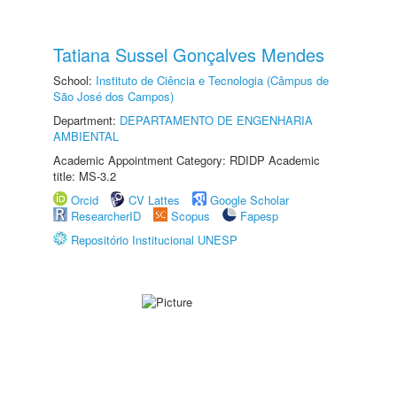
Tatiana Sussel Gonçalves Mendes
School:
Instituto de Ciência e Tecnologia (Câmpus de
São José dos Campos)
Department:
DEPARTAMENTO DE ENGENHARIA
AMBIENTAL
Academic Appointment Category: RDIDP Academic
title: MS-3.2
Orcid
CV Lattes
Google Scholar
ResearcherID
Scopus
Fapesp
Repositório Institucional UNESP