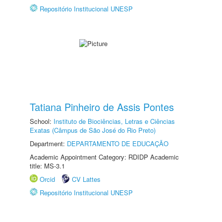
Repositório Institucional UNESP
Tatiana Pinheiro de Assis Pontes
School:
Instituto de Biociências, Letras e Ciências
Exatas (Câmpus de São José do Rio Preto)
Department:
DEPARTAMENTO DE EDUCAÇÃO
Academic Appointment Category: RDIDP Academic
title: MS-3.1
Orcid
CV Lattes
Repositório Institucional UNESP