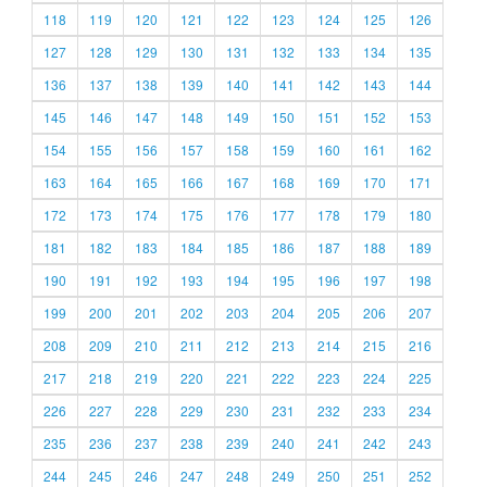
118
119
120
121
122
123
124
125
126
127
128
129
130
131
132
133
134
135
136
137
138
139
140
141
142
143
144
145
146
147
148
149
150
151
152
153
154
155
156
157
158
159
160
161
162
163
164
165
166
167
168
169
170
171
172
173
174
175
176
177
178
179
180
181
182
183
184
185
186
187
188
189
190
191
192
193
194
195
196
197
198
199
200
201
202
203
204
205
206
207
208
209
210
211
212
213
214
215
216
217
218
219
220
221
222
223
224
225
226
227
228
229
230
231
232
233
234
235
236
237
238
239
240
241
242
243
244
245
246
247
248
249
250
251
252