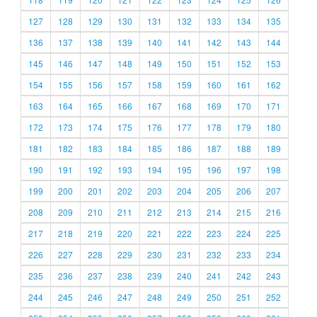
127
128
129
130
131
132
133
134
135
136
137
138
139
140
141
142
143
144
145
146
147
148
149
150
151
152
153
154
155
156
157
158
159
160
161
162
163
164
165
166
167
168
169
170
171
172
173
174
175
176
177
178
179
180
181
182
183
184
185
186
187
188
189
190
191
192
193
194
195
196
197
198
199
200
201
202
203
204
205
206
207
208
209
210
211
212
213
214
215
216
217
218
219
220
221
222
223
224
225
226
227
228
229
230
231
232
233
234
235
236
237
238
239
240
241
242
243
244
245
246
247
248
249
250
251
252