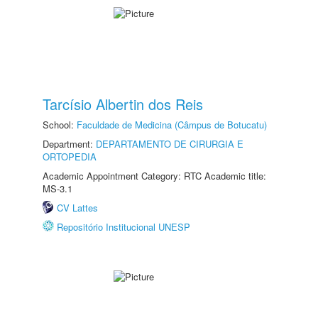
Tarcísio Albertin dos Reis
School:
Faculdade de Medicina (Câmpus de Botucatu)
Department:
DEPARTAMENTO DE CIRURGIA E
ORTOPEDIA
Academic Appointment Category: RTC Academic title:
MS-3.1
CV Lattes
Repositório Institucional UNESP