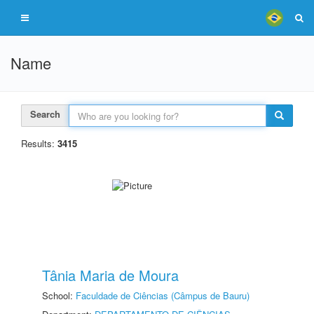
Name
Search
Results:
3415
Tânia Maria de Moura
School:
Faculdade de Ciências (Câmpus de Bauru)