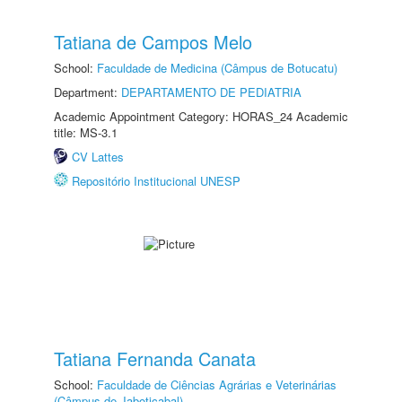
Tatiana de Campos Melo
School:
Faculdade de Medicina (Câmpus de Botucatu)
Department:
DEPARTAMENTO DE PEDIATRIA
Academic Appointment Category: HORAS_24 Academic
title: MS-3.1
CV Lattes
Repositório Institucional UNESP
Tatiana Fernanda Canata
School:
Faculdade de Ciências Agrárias e Veterinárias
(Câmpus de Jaboticabal)