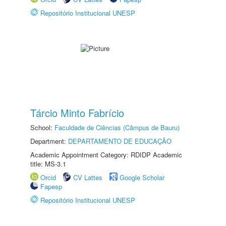
Repositório Institucional UNESP
Tárcio Minto Fabrício
School:
Faculdade de Ciências (Câmpus de Bauru)
Department:
DEPARTAMENTO DE EDUCAÇÃO
Academic Appointment Category: RDIDP Academic
title: MS-3.1
Orcid
CV Lattes
Google Scholar
Fapesp
Repositório Institucional UNESP