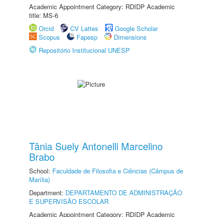
Academic Appointment Category: RDIDP Academic
title: MS-6
Orcid
CV Lattes
Google Scholar
Scopus
Fapesp
Dimensions
Repositório Institucional UNESP
Tânia Suely Antonelli Marcelino
Brabo
School:
Faculdade de Filosofia e Ciências (Câmpus de
Marília)
Department:
DEPARTAMENTO DE ADMINISTRAÇÃO
E SUPERVISÃO ESCOLAR
Academic Appointment Category: RDIDP Academic