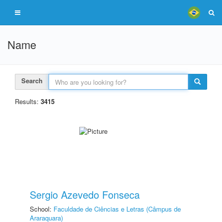
Name
Search
Results:
3415
Sergio Azevedo Fonseca
School:
Faculdade de Ciências e Letras (Câmpus de
Araraquara)