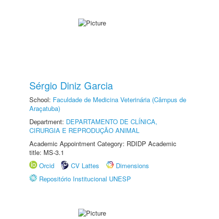
Sérgio Diniz Garcia
School:
Faculdade de Medicina Veterinária (Câmpus de
Araçatuba)
Department:
DEPARTAMENTO DE CLÍNICA,
CIRURGIA E REPRODUÇÃO ANIMAL
Academic Appointment Category: RDIDP Academic
title: MS-3.1
Orcid
CV Lattes
Dimensions
Repositório Institucional UNESP