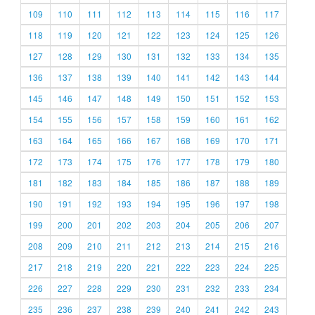
109
110
111
112
113
114
115
116
117
118
119
120
121
122
123
124
125
126
127
128
129
130
131
132
133
134
135
136
137
138
139
140
141
142
143
144
145
146
147
148
149
150
151
152
153
154
155
156
157
158
159
160
161
162
163
164
165
166
167
168
169
170
171
172
173
174
175
176
177
178
179
180
181
182
183
184
185
186
187
188
189
190
191
192
193
194
195
196
197
198
199
200
201
202
203
204
205
206
207
208
209
210
211
212
213
214
215
216
217
218
219
220
221
222
223
224
225
226
227
228
229
230
231
232
233
234
235
236
237
238
239
240
241
242
243