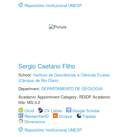
Repositório Institucional UNESP
Sergio Caetano Filho
School:
Instituto de Geociências e Ciências Exatas
(Câmpus de Rio Claro)
Department:
DEPARTAMENTO DE GEOLOGIA
Academic Appointment Category: RDIDP Academic
title: MS-3.2
Orcid
CV Lattes
Google Scholar
ResearcherID
Scopus
Fapesp
Dimensions
Repositório Institucional UNESP