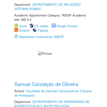
Department:
DEPARTAMENTO DE RELAÇÕES
INTERNACIONAIS
Academic Appointment Category: RDIDP Academic
title: MS-5.3
Orcid
CV Lattes
Google Scholar
Scopus
Fapesp
Repositório Institucional UNESP
Samuel Conceição de Oliveira
School:
Faculdade de Ciências Farmacêuticas (Câmpus
de Araraquara)
Department:
DEPARTAMENTO DE ENGENHARIA DE
BIOPROCESSOS E BIOTECNOLOGIA