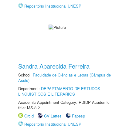
Repositório Institucional UNESP
Sandra Aparecida Ferreira
School:
Faculdade de Ciências e Letras (Câmpus de
Assis)
Department:
DEPARTAMENTO DE ESTUDOS
LINGUÍSTICOS E LITERÁRIOS
Academic Appointment Category: RDIDP Academic
title: MS-3.2
Orcid
CV Lattes
Fapesp
Repositório Institucional UNESP