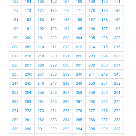
163
164
165
166
167
168
169
170
171
172
173
174
175
176
177
178
179
180
181
182
183
184
185
186
187
188
189
190
191
192
193
194
195
196
197
198
199
200
201
202
203
204
205
206
207
208
209
210
211
212
213
214
215
216
217
218
219
220
221
222
223
224
225
226
227
228
229
230
231
232
233
234
235
236
237
238
239
240
241
242
243
244
245
246
247
248
249
250
251
252
253
254
255
256
257
258
259
260
261
262
263
264
265
266
267
268
269
270
271
272
273
274
275
276
277
278
279
280
281
282
283
284
285
286
287
288
289
290
291
292
293
294
295
296
297