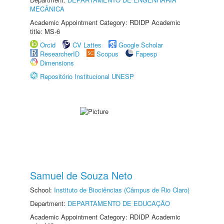
MECÂNICA
Academic Appointment Category: RDIDP Academic
title: MS-6
Orcid
CV Lattes
Google Scholar
ResearcherID
Scopus
Fapesp
Dimensions
Repositório Institucional UNESP
Samuel de Souza Neto
School:
Instituto de Biociências (Câmpus de Rio Claro)
Department:
DEPARTAMENTO DE EDUCAÇÃO
Academic Appointment Category: RDIDP Academic