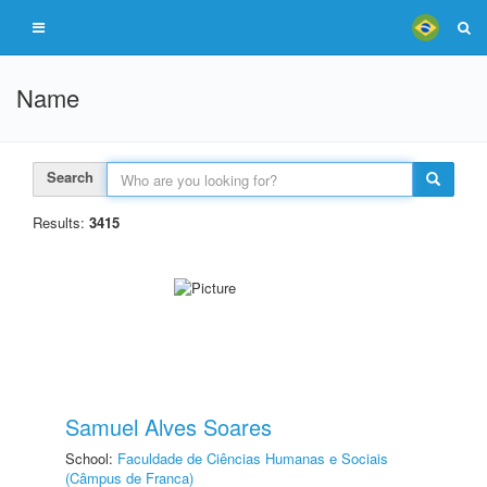
Name
Search
Results:
3415
Samuel Alves Soares
School:
Faculdade de Ciências Humanas e Sociais
(Câmpus de Franca)