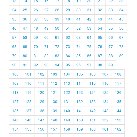
13
14
15
16
17
18
19
20
21
22
23
24
25
26
27
28
29
30
31
32
33
34
35
36
37
38
39
40
41
42
43
44
45
46
47
48
49
50
51
52
53
54
55
56
57
58
59
60
61
62
63
64
65
66
67
68
69
70
71
72
73
74
75
76
77
78
79
80
81
82
83
84
85
86
87
88
89
90
91
92
93
94
95
96
97
98
99
100
101
102
103
104
105
106
107
108
109
110
111
112
113
114
115
116
117
118
119
120
121
122
123
124
125
126
127
128
129
130
131
132
133
134
135
136
137
138
139
140
141
142
143
144
145
146
147
148
149
150
151
152
153
154
155
156
157
158
159
160
161
162