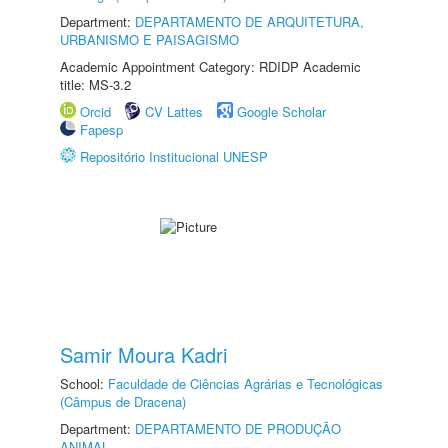
Department:
DEPARTAMENTO DE ARQUITETURA,
URBANISMO E PAISAGISMO
Academic Appointment Category: RDIDP Academic
title: MS-3.2
Orcid
CV Lattes
Google Scholar
Fapesp
Repositório Institucional UNESP
Samir Moura Kadri
School:
Faculdade de Ciências Agrárias e Tecnológicas
(Câmpus de Dracena)
Department:
DEPARTAMENTO DE PRODUÇÃO
ANIMAL