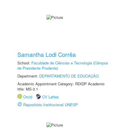
Samantha Lodi Corrêa
School:
Faculdade de Ciências e Tecnologia (Câmpus
de Presidente Prudente)
Department:
DEPARTAMENTO DE EDUCAÇÃO
Academic Appointment Category: RDIDP Academic
title: MS-3.1
Orcid
CV Lattes
Repositório Institucional UNESP