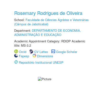
Rosemary Rodrigues de Oliveira
School:
Faculdade de Ciências Agrárias e Veterinárias
(Câmpus de Jaboticabal)
Department:
DEPARTAMENTO DE ECONOMIA,
ADMINISTRAÇÃO E EDUCAÇÃO
Academic Appointment Category: RDIDP Academic
title: MS-3.2
Orcid
CV Lattes
Google Scholar
Fapesp
Dimensions
Repositório Institucional UNESP