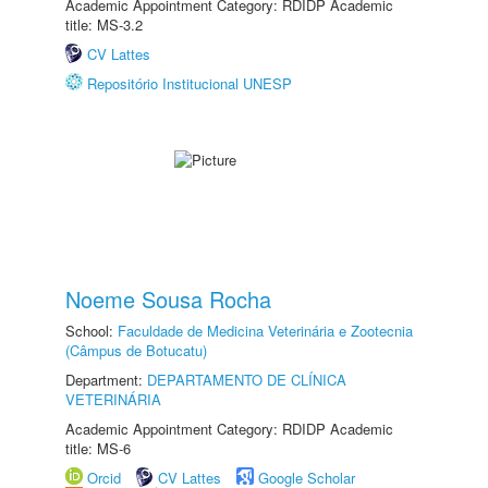
Academic Appointment Category: RDIDP Academic
title: MS-3.2
CV Lattes
Repositório Institucional UNESP
Noeme Sousa Rocha
School:
Faculdade de Medicina Veterinária e Zootecnia
(Câmpus de Botucatu)
Department:
DEPARTAMENTO DE CLÍNICA
VETERINÁRIA
Academic Appointment Category: RDIDP Academic
title: MS-6
Orcid
CV Lattes
Google Scholar