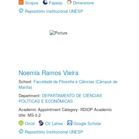
Scopus
Fapesp
Dimensions
Repositório Institucional UNESP
Noemia Ramos Vieira
School:
Faculdade de Filosofia e Ciências (Câmpus de
Marília)
Department:
DEPARTAMENTO DE CIÊNCIAS
POLÍTICAS E ECONÔMICAS
Academic Appointment Category: RDIDP Academic
title: MS-3.2
Orcid
CV Lattes
Google Scholar
Repositório Institucional UNESP