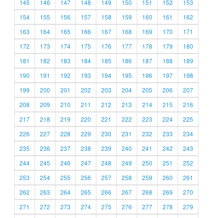
145
146
147
148
149
150
151
152
153
154
155
156
157
158
159
160
161
162
163
164
165
166
167
168
169
170
171
172
173
174
175
176
177
178
179
180
181
182
183
184
185
186
187
188
189
190
191
192
193
194
195
196
197
198
199
200
201
202
203
204
205
206
207
208
209
210
211
212
213
214
215
216
217
218
219
220
221
222
223
224
225
226
227
228
229
230
231
232
233
234
235
236
237
238
239
240
241
242
243
244
245
246
247
248
249
250
251
252
253
254
255
256
257
258
259
260
261
262
263
264
265
266
267
268
269
270
271
272
273
274
275
276
277
278
279