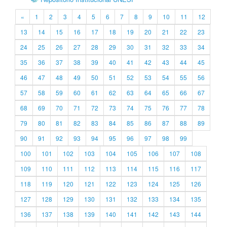
«
1
2
3
4
5
6
7
8
9
10
11
12
13
14
15
16
17
18
19
20
21
22
23
24
25
26
27
28
29
30
31
32
33
34
35
36
37
38
39
40
41
42
43
44
45
46
47
48
49
50
51
52
53
54
55
56
57
58
59
60
61
62
63
64
65
66
67
68
69
70
71
72
73
74
75
76
77
78
79
80
81
82
83
84
85
86
87
88
89
90
91
92
93
94
95
96
97
98
99
100
101
102
103
104
105
106
107
108
109
110
111
112
113
114
115
116
117
118
119
120
121
122
123
124
125
126
127
128
129
130
131
132
133
134
135
136
137
138
139
140
141
142
143
144