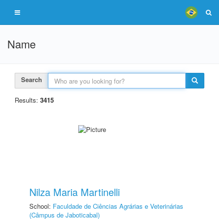
Name
Search
Results:
3415
Nilza Maria Martinelli
School:
Faculdade de Ciências Agrárias e Veterinárias
(Câmpus de Jaboticabal)