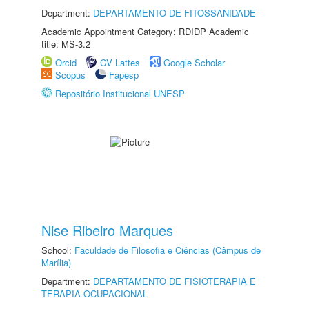
Department:
DEPARTAMENTO DE FITOSSANIDADE
Academic Appointment Category: RDIDP Academic
title: MS-3.2
Orcid
CV Lattes
Google Scholar
Scopus
Fapesp
Repositório Institucional UNESP
Nise Ribeiro Marques
School:
Faculdade de Filosofia e Ciências (Câmpus de
Marília)
Department:
DEPARTAMENTO DE FISIOTERAPIA E
TERAPIA OCUPACIONAL