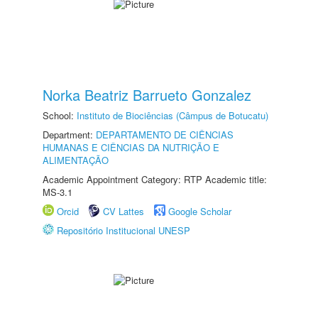
Norka Beatriz Barrueto Gonzalez
School:
Instituto de Biociências (Câmpus de Botucatu)
Department:
DEPARTAMENTO DE CIÊNCIAS
HUMANAS E CIÊNCIAS DA NUTRIÇÃO E
ALIMENTAÇÃO
Academic Appointment Category: RTP Academic title:
MS-3.1
Orcid
CV Lattes
Google Scholar
Repositório Institucional UNESP