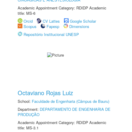
Academic Appointment Category: RDIDP Academic
title: MS-6
Orcid
CV Lattes
Google Scholar
Scopus
Fapesp
Dimensions
Repositório Institucional UNESP
Octaviano Rojas Luiz
School:
Faculdade de Engenharia (Câmpus de Bauru)
Department:
DEPARTAMENTO DE ENGENHARIA DE
PRODUÇÃO
Academic Appointment Category: RDIDP Academic
title: MS-3.1