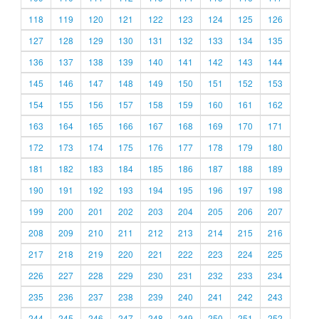
118
119
120
121
122
123
124
125
126
127
128
129
130
131
132
133
134
135
136
137
138
139
140
141
142
143
144
145
146
147
148
149
150
151
152
153
154
155
156
157
158
159
160
161
162
163
164
165
166
167
168
169
170
171
172
173
174
175
176
177
178
179
180
181
182
183
184
185
186
187
188
189
190
191
192
193
194
195
196
197
198
199
200
201
202
203
204
205
206
207
208
209
210
211
212
213
214
215
216
217
218
219
220
221
222
223
224
225
226
227
228
229
230
231
232
233
234
235
236
237
238
239
240
241
242
243
244
245
246
247
248
249
250
251
252