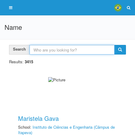
Name
Search
Results:
3415
Maristela Gava
School:
Instituto de Ciências e Engenharia (Câmpus de
Itapeva)