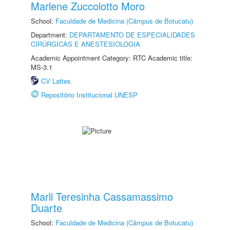
Marlene Zuccolotto Moro
School:
Faculdade de Medicina (Câmpus de Botucatu)
Department:
DEPARTAMENTO DE ESPECIALIDADES
CIRÚRGICAS E ANESTESIOLOGIA
Academic Appointment Category: RTC Academic title:
MS-3.1
CV Lattes
Repositório Institucional UNESP
Marli Teresinha Cassamassimo
Duarte
School:
Faculdade de Medicina (Câmpus de Botucatu)