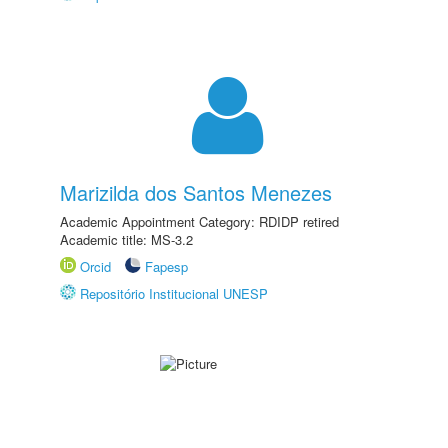
Marizilda dos Santos Menezes
Academic Appointment Category: RDIDP retired
Academic title: MS-3.2
Orcid
Fapesp
Repositório Institucional UNESP