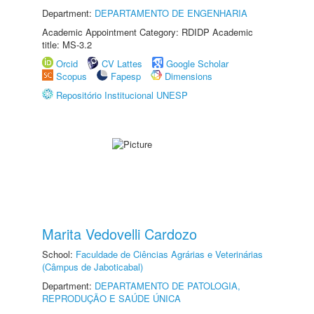
Department:
DEPARTAMENTO DE ENGENHARIA
Academic Appointment Category: RDIDP Academic
title: MS-3.2
Orcid
CV Lattes
Google Scholar
Scopus
Fapesp
Dimensions
Repositório Institucional UNESP
Marita Vedovelli Cardozo
School:
Faculdade de Ciências Agrárias e Veterinárias
(Câmpus de Jaboticabal)
Department:
DEPARTAMENTO DE PATOLOGIA,
REPRODUÇÃO E SAÚDE ÚNICA