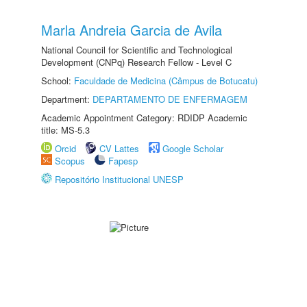
Marla Andreia Garcia de Avila
National Council for Scientific and Technological
Development (CNPq) Research Fellow - Level C
School:
Faculdade de Medicina (Câmpus de Botucatu)
Department:
DEPARTAMENTO DE ENFERMAGEM
Academic Appointment Category: RDIDP Academic
title: MS-5.3
Orcid
CV Lattes
Google Scholar
Scopus
Fapesp
Repositório Institucional UNESP