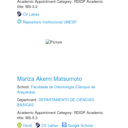
Academic Appointment Category: RDIDP Academic
title: MS-3.2
CV Lattes
Repositório Institucional UNESP
Mariza Akemi Matsumoto
School:
Faculdade de Odontologia (Câmpus de
Araçatuba)
Department:
DEPARTAMENTO DE CIÊNCIAS
BÁSICAS
Academic Appointment Category: RDIDP Academic
title: MS-5.3
Orcid
CV Lattes
Google Scholar