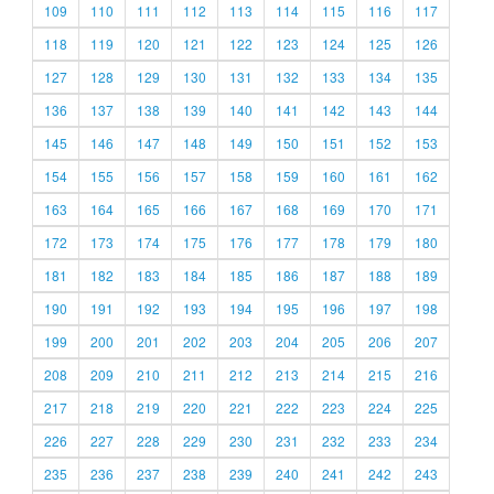
109
110
111
112
113
114
115
116
117
118
119
120
121
122
123
124
125
126
127
128
129
130
131
132
133
134
135
136
137
138
139
140
141
142
143
144
145
146
147
148
149
150
151
152
153
154
155
156
157
158
159
160
161
162
163
164
165
166
167
168
169
170
171
172
173
174
175
176
177
178
179
180
181
182
183
184
185
186
187
188
189
190
191
192
193
194
195
196
197
198
199
200
201
202
203
204
205
206
207
208
209
210
211
212
213
214
215
216
217
218
219
220
221
222
223
224
225
226
227
228
229
230
231
232
233
234
235
236
237
238
239
240
241
242
243