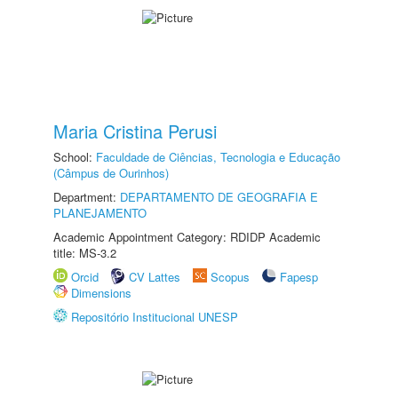
Maria Cristina Perusi
School:
Faculdade de Ciências, Tecnologia e Educação
(Câmpus de Ourinhos)
Department:
DEPARTAMENTO DE GEOGRAFIA E
PLANEJAMENTO
Academic Appointment Category: RDIDP Academic
title: MS-3.2
Orcid
CV Lattes
Scopus
Fapesp
Dimensions
Repositório Institucional UNESP