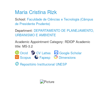
Maria Cristina Rizk
School:
Faculdade de Ciências e Tecnologia (Câmpus
de Presidente Prudente)
Department:
DEPARTAMENTO DE PLANEJAMENTO,
URBANISMO E AMBIENTE
Academic Appointment Category: RDIDP Academic
title: MS-3.2
Orcid
CV Lattes
Google Scholar
Scopus
Fapesp
Dimensions
Repositório Institucional UNESP