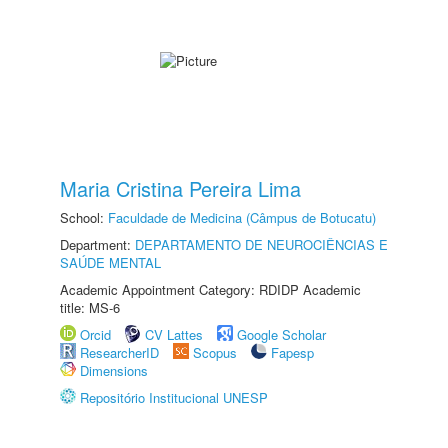
Maria Cristina Pereira Lima
School:
Faculdade de Medicina (Câmpus de Botucatu)
Department:
DEPARTAMENTO DE NEUROCIÊNCIAS E
SAÚDE MENTAL
Academic Appointment Category: RDIDP Academic
title: MS-6
Orcid
CV Lattes
Google Scholar
ResearcherID
Scopus
Fapesp
Dimensions
Repositório Institucional UNESP