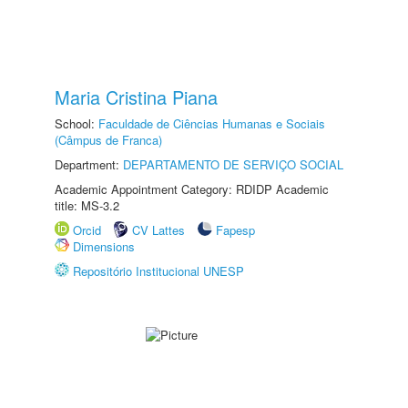
Maria Cristina Piana
School:
Faculdade de Ciências Humanas e Sociais
(Câmpus de Franca)
Department:
DEPARTAMENTO DE SERVIÇO SOCIAL
Academic Appointment Category: RDIDP Academic
title: MS-3.2
Orcid
CV Lattes
Fapesp
Dimensions
Repositório Institucional UNESP