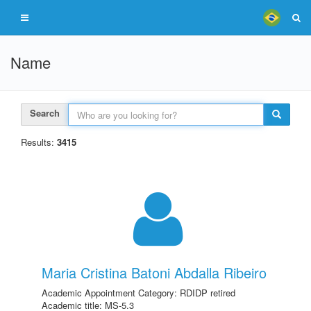
Name
Search
Results:
3415
Maria Cristina Batoni Abdalla Ribeiro
Academic Appointment Category: RDIDP retired
Academic title: MS-5.3