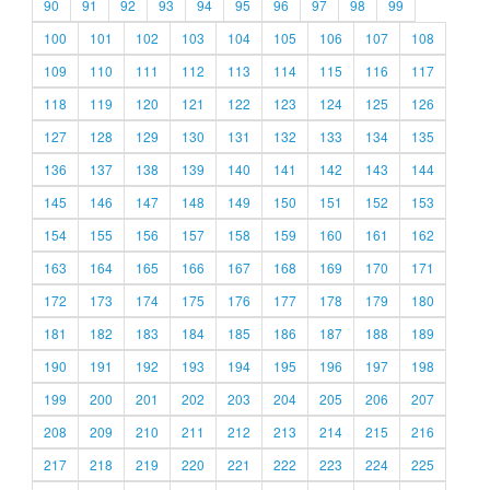
90
91
92
93
94
95
96
97
98
99
100
101
102
103
104
105
106
107
108
109
110
111
112
113
114
115
116
117
118
119
120
121
122
123
124
125
126
127
128
129
130
131
132
133
134
135
136
137
138
139
140
141
142
143
144
145
146
147
148
149
150
151
152
153
154
155
156
157
158
159
160
161
162
163
164
165
166
167
168
169
170
171
172
173
174
175
176
177
178
179
180
181
182
183
184
185
186
187
188
189
190
191
192
193
194
195
196
197
198
199
200
201
202
203
204
205
206
207
208
209
210
211
212
213
214
215
216
217
218
219
220
221
222
223
224
225