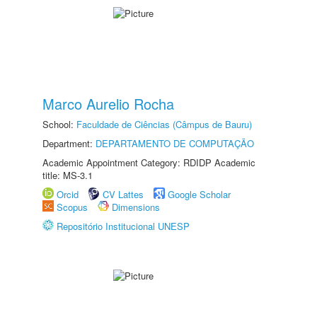
Marco Aurelio Rocha
School:
Faculdade de Ciências (Câmpus de Bauru)
Department:
DEPARTAMENTO DE COMPUTAÇÃO
Academic Appointment Category: RDIDP Academic
title: MS-3.1
Orcid
CV Lattes
Google Scholar
Scopus
Dimensions
Repositório Institucional UNESP