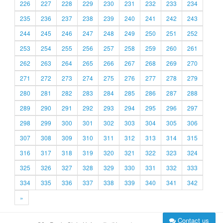
226
227
228
229
230
231
232
233
234
235
236
237
238
239
240
241
242
243
244
245
246
247
248
249
250
251
252
253
254
255
256
257
258
259
260
261
262
263
264
265
266
267
268
269
270
271
272
273
274
275
276
277
278
279
280
281
282
283
284
285
286
287
288
289
290
291
292
293
294
295
296
297
298
299
300
301
302
303
304
305
306
307
308
309
310
311
312
313
314
315
316
317
318
319
320
321
322
323
324
325
326
327
328
329
330
331
332
333
334
335
336
337
338
339
340
341
342
»
Contact us