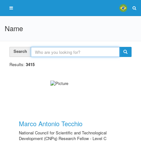
Name
Search
Results:
3415
Marco Antonio Tecchio
National Council for Scientific and Technological
Development (CNPq) Research Fellow - Level C