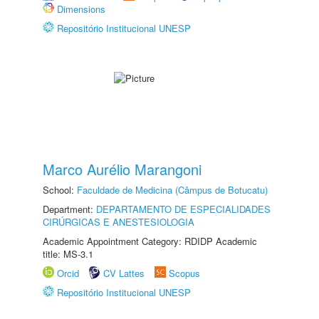
Dimensions
Repositório Institucional UNESP
Marco Aurélio Marangoni
School:
Faculdade de Medicina (Câmpus de Botucatu)
Department:
DEPARTAMENTO DE ESPECIALIDADES
CIRÚRGICAS E ANESTESIOLOGIA
Academic Appointment Category: RDIDP Academic
title: MS-3.1
Orcid
CV Lattes
Scopus
Repositório Institucional UNESP