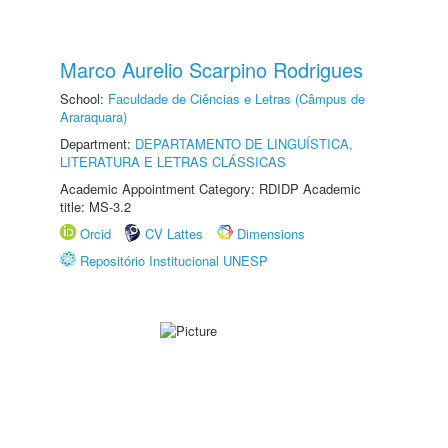
Marco Aurelio Scarpino Rodrigues
School:
Faculdade de Ciências e Letras (Câmpus de
Araraquara)
Department:
DEPARTAMENTO DE LINGUÍSTICA,
LITERATURA E LETRAS CLÁSSICAS
Academic Appointment Category: RDIDP Academic
title: MS-3.2
Orcid
CV Lattes
Dimensions
Repositório Institucional UNESP