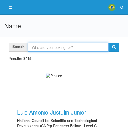
Name
Search
Results:
3415
Luis Antonio Justulin Junior
National Council for Scientific and Technological
Development (CNPq) Research Fellow - Level C