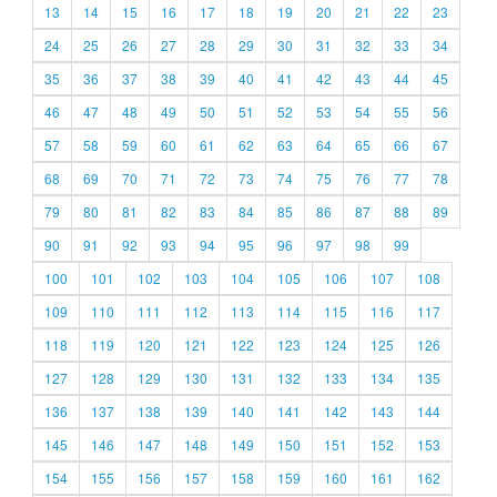
13
14
15
16
17
18
19
20
21
22
23
24
25
26
27
28
29
30
31
32
33
34
35
36
37
38
39
40
41
42
43
44
45
46
47
48
49
50
51
52
53
54
55
56
57
58
59
60
61
62
63
64
65
66
67
68
69
70
71
72
73
74
75
76
77
78
79
80
81
82
83
84
85
86
87
88
89
90
91
92
93
94
95
96
97
98
99
100
101
102
103
104
105
106
107
108
109
110
111
112
113
114
115
116
117
118
119
120
121
122
123
124
125
126
127
128
129
130
131
132
133
134
135
136
137
138
139
140
141
142
143
144
145
146
147
148
149
150
151
152
153
154
155
156
157
158
159
160
161
162