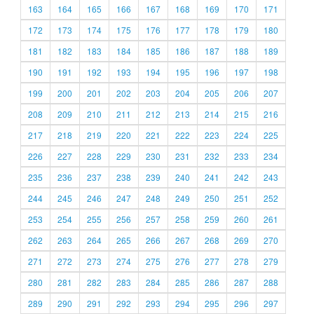
163
164
165
166
167
168
169
170
171
172
173
174
175
176
177
178
179
180
181
182
183
184
185
186
187
188
189
190
191
192
193
194
195
196
197
198
199
200
201
202
203
204
205
206
207
208
209
210
211
212
213
214
215
216
217
218
219
220
221
222
223
224
225
226
227
228
229
230
231
232
233
234
235
236
237
238
239
240
241
242
243
244
245
246
247
248
249
250
251
252
253
254
255
256
257
258
259
260
261
262
263
264
265
266
267
268
269
270
271
272
273
274
275
276
277
278
279
280
281
282
283
284
285
286
287
288
289
290
291
292
293
294
295
296
297