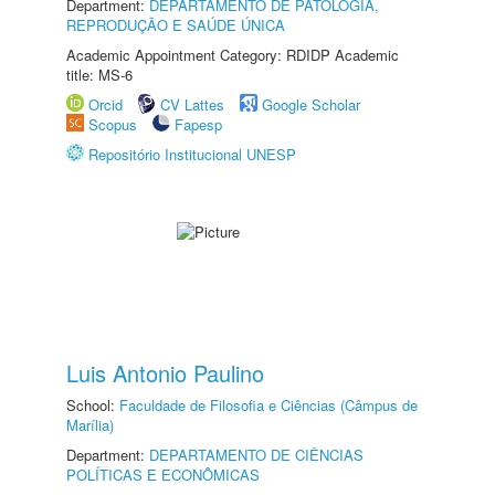
Department:
DEPARTAMENTO DE PATOLOGIA,
REPRODUÇÃO E SAÚDE ÚNICA
Academic Appointment Category: RDIDP Academic
title: MS-6
Orcid
CV Lattes
Google Scholar
Scopus
Fapesp
Repositório Institucional UNESP
Luis Antonio Paulino
School:
Faculdade de Filosofia e Ciências (Câmpus de
Marília)
Department:
DEPARTAMENTO DE CIÊNCIAS
POLÍTICAS E ECONÔMICAS