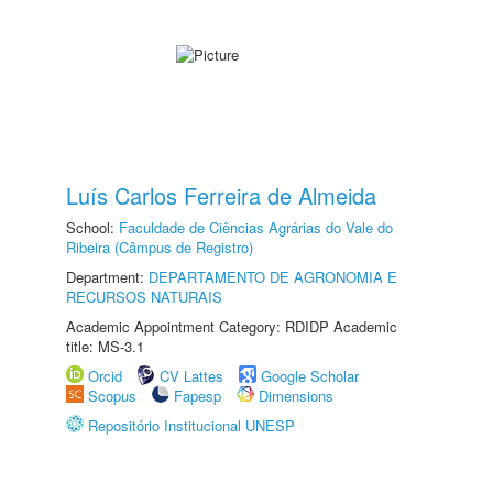
Luís Carlos Ferreira de Almeida
School:
Faculdade de Ciências Agrárias do Vale do
Ribeira (Câmpus de Registro)
Department:
DEPARTAMENTO DE AGRONOMIA E
RECURSOS NATURAIS
Academic Appointment Category: RDIDP Academic
title: MS-3.1
Orcid
CV Lattes
Google Scholar
Scopus
Fapesp
Dimensions
Repositório Institucional UNESP