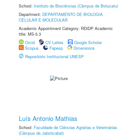
School:
Instituto de Biociências (Câmpus de Botucatu)
Department:
DEPARTAMENTO DE BIOLOGIA
CELULAR E MOLECULAR
Academic Appointment Category: RDIDP Academic
title: MS-5.3
Orcid
CV Lattes
Google Scholar
Scopus
Fapesp
Dimensions
Repositório Institucional UNESP
Luís Antonio Mathias
School:
Faculdade de Ciências Agrárias e Veterinárias
(Câmpus de Jaboticabal)