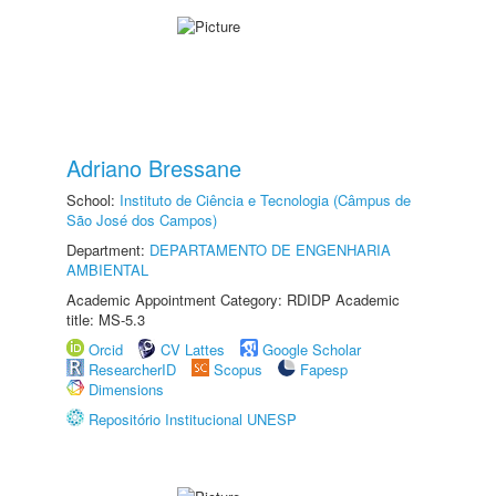
Adriano Bressane
School:
Instituto de Ciência e Tecnologia (Câmpus de
São José dos Campos)
Department:
DEPARTAMENTO DE ENGENHARIA
AMBIENTAL
Academic Appointment Category: RDIDP Academic
title: MS-5.3
Orcid
CV Lattes
Google Scholar
ResearcherID
Scopus
Fapesp
Dimensions
Repositório Institucional UNESP