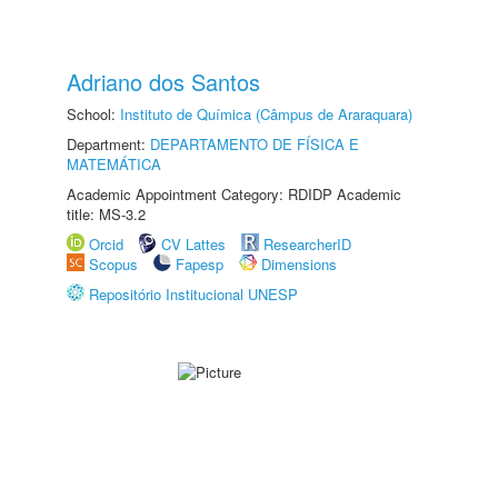
Adriano dos Santos
School:
Instituto de Química (Câmpus de Araraquara)
Department:
DEPARTAMENTO DE FÍSICA E
MATEMÁTICA
Academic Appointment Category: RDIDP Academic
title: MS-3.2
Orcid
CV Lattes
ResearcherID
Scopus
Fapesp
Dimensions
Repositório Institucional UNESP