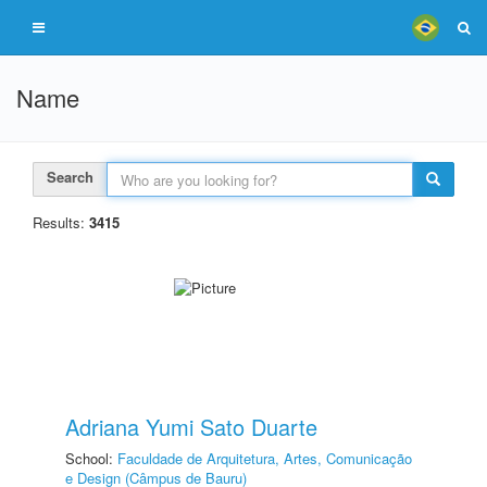
Name
Search
Results:
3415
Adriana Yumi Sato Duarte
School:
Faculdade de Arquitetura, Artes, Comunicação
e Design (Câmpus de Bauru)