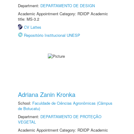
Department:
DEPARTAMENTO DE DESIGN
Academic Appointment Category: RDIDP Academic
title: MS-3.2
CV Lattes
Repositório Institucional UNESP
Adriana Zanin Kronka
School:
Faculdade de Ciências Agronômicas (Câmpus
de Botucatu)
Department:
DEPARTAMENTO DE PROTEÇÃO
VEGETAL
Academic Appointment Category: RDIDP Academic