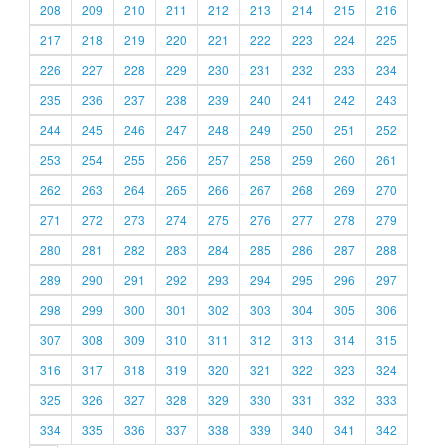
208
209
210
211
212
213
214
215
216
217
218
219
220
221
222
223
224
225
226
227
228
229
230
231
232
233
234
235
236
237
238
239
240
241
242
243
244
245
246
247
248
249
250
251
252
253
254
255
256
257
258
259
260
261
262
263
264
265
266
267
268
269
270
271
272
273
274
275
276
277
278
279
280
281
282
283
284
285
286
287
288
289
290
291
292
293
294
295
296
297
298
299
300
301
302
303
304
305
306
307
308
309
310
311
312
313
314
315
316
317
318
319
320
321
322
323
324
325
326
327
328
329
330
331
332
333
334
335
336
337
338
339
340
341
342