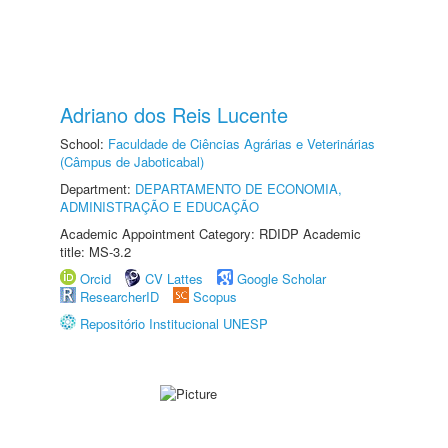
Adriano dos Reis Lucente
School:
Faculdade de Ciências Agrárias e Veterinárias
(Câmpus de Jaboticabal)
Department:
DEPARTAMENTO DE ECONOMIA,
ADMINISTRAÇÃO E EDUCAÇÃO
Academic Appointment Category: RDIDP Academic
title: MS-3.2
Orcid
CV Lattes
Google Scholar
ResearcherID
Scopus
Repositório Institucional UNESP