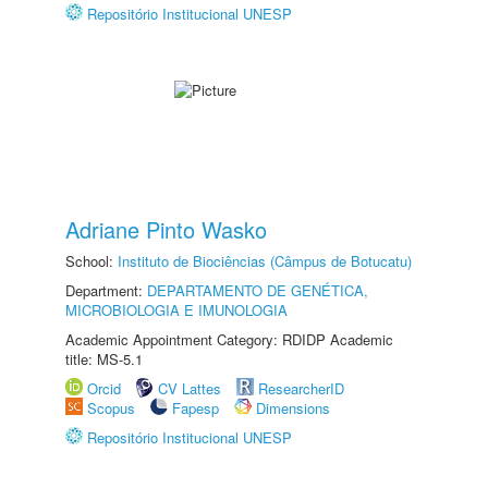
Repositório Institucional UNESP
Adriane Pinto Wasko
School:
Instituto de Biociências (Câmpus de Botucatu)
Department:
DEPARTAMENTO DE GENÉTICA,
MICROBIOLOGIA E IMUNOLOGIA
Academic Appointment Category: RDIDP Academic
title: MS-5.1
Orcid
CV Lattes
ResearcherID
Scopus
Fapesp
Dimensions
Repositório Institucional UNESP