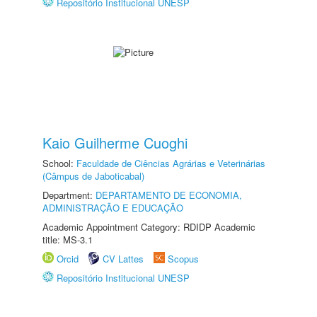
Repositório Institucional UNESP
Kaio Guilherme Cuoghi
School:
Faculdade de Ciências Agrárias e Veterinárias
(Câmpus de Jaboticabal)
Department:
DEPARTAMENTO DE ECONOMIA,
ADMINISTRAÇÃO E EDUCAÇÃO
Academic Appointment Category: RDIDP Academic
title: MS-3.1
Orcid
CV Lattes
Scopus
Repositório Institucional UNESP