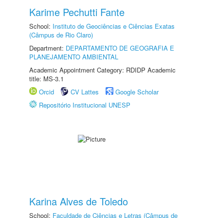
Karime Pechutti Fante
School:
Instituto de Geociências e Ciências Exatas
(Câmpus de Rio Claro)
Department:
DEPARTAMENTO DE GEOGRAFIA E
PLANEJAMENTO AMBIENTAL
Academic Appointment Category: RDIDP Academic
title: MS-3.1
Orcid
CV Lattes
Google Scholar
Repositório Institucional UNESP
Karina Alves de Toledo
School:
Faculdade de Ciências e Letras (Câmpus de