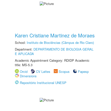
Karen Cristiane Martinez de Moraes
School:
Instituto de Biociências (Câmpus de Rio Claro)
Department:
DEPARTAMENTO DE BIOLOGIA GERAL
E APLICADA
Academic Appointment Category: RDIDP Academic
title: MS-5.3
Orcid
CV Lattes
Scopus
Fapesp
Dimensions
Repositório Institucional UNESP