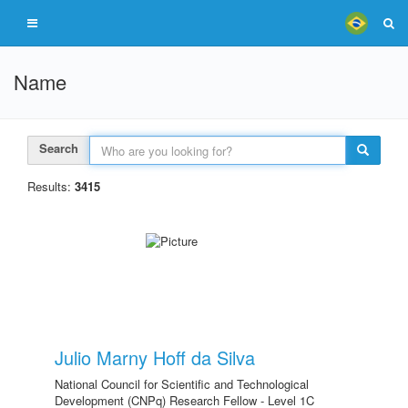
Name
Search
Results:
3415
Julio Marny Hoff da Silva
National Council for Scientific and Technological
Development (CNPq) Research Fellow - Level 1C