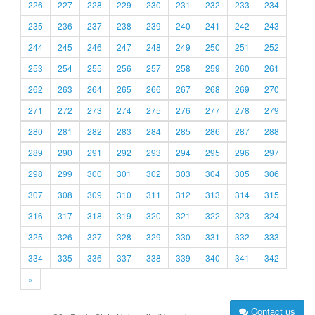
226
227
228
229
230
231
232
233
234
235
236
237
238
239
240
241
242
243
244
245
246
247
248
249
250
251
252
253
254
255
256
257
258
259
260
261
262
263
264
265
266
267
268
269
270
271
272
273
274
275
276
277
278
279
280
281
282
283
284
285
286
287
288
289
290
291
292
293
294
295
296
297
298
299
300
301
302
303
304
305
306
307
308
309
310
311
312
313
314
315
316
317
318
319
320
321
322
323
324
325
326
327
328
329
330
331
332
333
334
335
336
337
338
339
340
341
342
»
Contact us