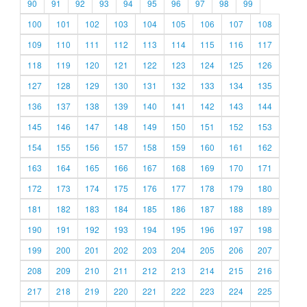
90
91
92
93
94
95
96
97
98
99
100
101
102
103
104
105
106
107
108
109
110
111
112
113
114
115
116
117
118
119
120
121
122
123
124
125
126
127
128
129
130
131
132
133
134
135
136
137
138
139
140
141
142
143
144
145
146
147
148
149
150
151
152
153
154
155
156
157
158
159
160
161
162
163
164
165
166
167
168
169
170
171
172
173
174
175
176
177
178
179
180
181
182
183
184
185
186
187
188
189
190
191
192
193
194
195
196
197
198
199
200
201
202
203
204
205
206
207
208
209
210
211
212
213
214
215
216
217
218
219
220
221
222
223
224
225