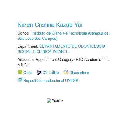
Karen Cristina Kazue Yui
School:
Instituto de Ciência e Tecnologia (Câmpus de
São José dos Campos)
Department:
DEPARTAMENTO DE ODONTOLOGIA
SOCIAL E CLÍNICA INFANTIL
Academic Appointment Category: RTC Academic title:
MS-3.1
Orcid
CV Lattes
Dimensions
Repositório Institucional UNESP