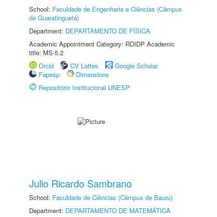
School:
Faculdade de Engenharia e Ciências (Câmpus
de Guaratinguetá)
Department:
DEPARTAMENTO DE FÍSICA
Academic Appointment Category: RDIDP Academic
title: MS-5.2
Orcid
CV Lattes
Google Scholar
Fapesp
Dimensions
Repositório Institucional UNESP
Julio Ricardo Sambrano
School:
Faculdade de Ciências (Câmpus de Bauru)
Department:
DEPARTAMENTO DE MATEMÁTICA