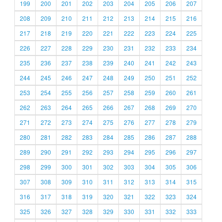
199
200
201
202
203
204
205
206
207
208
209
210
211
212
213
214
215
216
217
218
219
220
221
222
223
224
225
226
227
228
229
230
231
232
233
234
235
236
237
238
239
240
241
242
243
244
245
246
247
248
249
250
251
252
253
254
255
256
257
258
259
260
261
262
263
264
265
266
267
268
269
270
271
272
273
274
275
276
277
278
279
280
281
282
283
284
285
286
287
288
289
290
291
292
293
294
295
296
297
298
299
300
301
302
303
304
305
306
307
308
309
310
311
312
313
314
315
316
317
318
319
320
321
322
323
324
325
326
327
328
329
330
331
332
333