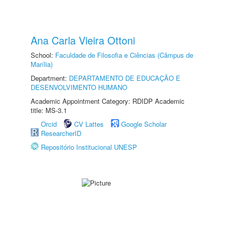
Ana Carla Vieira Ottoni
School:
Faculdade de Filosofia e Ciências (Câmpus de
Marília)
Department:
DEPARTAMENTO DE EDUCAÇÃO E
DESENVOLVIMENTO HUMANO
Academic Appointment Category: RDIDP Academic
title: MS-3.1
Orcid
CV Lattes
Google Scholar
ResearcherID
Repositório Institucional UNESP