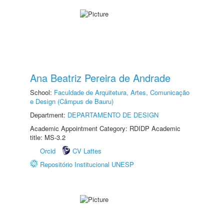
Ana Beatriz Pereira de Andrade
School:
Faculdade de Arquitetura, Artes, Comunicação
e Design (Câmpus de Bauru)
Department:
DEPARTAMENTO DE DESIGN
Academic Appointment Category: RDIDP Academic
title: MS-3.2
Orcid
CV Lattes
Repositório Institucional UNESP