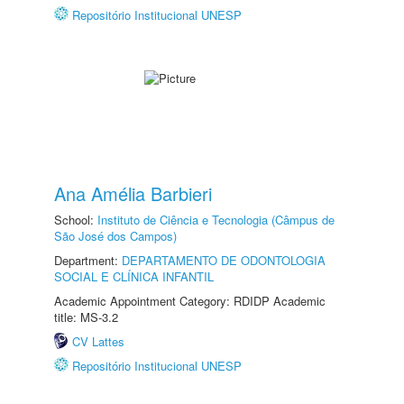
Repositório Institucional UNESP
Ana Amélia Barbieri
School:
Instituto de Ciência e Tecnologia (Câmpus de
São José dos Campos)
Department:
DEPARTAMENTO DE ODONTOLOGIA
SOCIAL E CLÍNICA INFANTIL
Academic Appointment Category: RDIDP Academic
title: MS-3.2
CV Lattes
Repositório Institucional UNESP