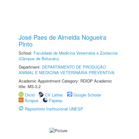
José Paes de Almeida Nogueira
Pinto
School:
Faculdade de Medicina Veterinária e Zootecnia
(Câmpus de Botucatu)
Department:
DEPARTAMENTO DE PRODUÇÃO
ANIMAL E MEDICINA VETERINÁRIA PREVENTIVA
Academic Appointment Category: RDIDP Academic
title: MS-3.2
Orcid
CV Lattes
Google Scholar
Scopus
Fapesp
Repositório Institucional UNESP