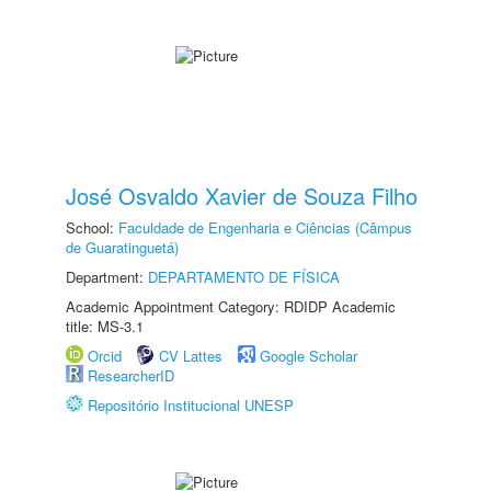
José Osvaldo Xavier de Souza Filho
School:
Faculdade de Engenharia e Ciências (Câmpus
de Guaratinguetá)
Department:
DEPARTAMENTO DE FÍSICA
Academic Appointment Category: RDIDP Academic
title: MS-3.1
Orcid
CV Lattes
Google Scholar
ResearcherID
Repositório Institucional UNESP