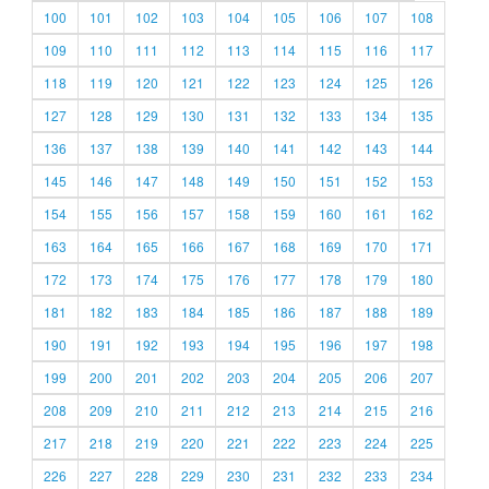
100
101
102
103
104
105
106
107
108
109
110
111
112
113
114
115
116
117
118
119
120
121
122
123
124
125
126
127
128
129
130
131
132
133
134
135
136
137
138
139
140
141
142
143
144
145
146
147
148
149
150
151
152
153
154
155
156
157
158
159
160
161
162
163
164
165
166
167
168
169
170
171
172
173
174
175
176
177
178
179
180
181
182
183
184
185
186
187
188
189
190
191
192
193
194
195
196
197
198
199
200
201
202
203
204
205
206
207
208
209
210
211
212
213
214
215
216
217
218
219
220
221
222
223
224
225
226
227
228
229
230
231
232
233
234