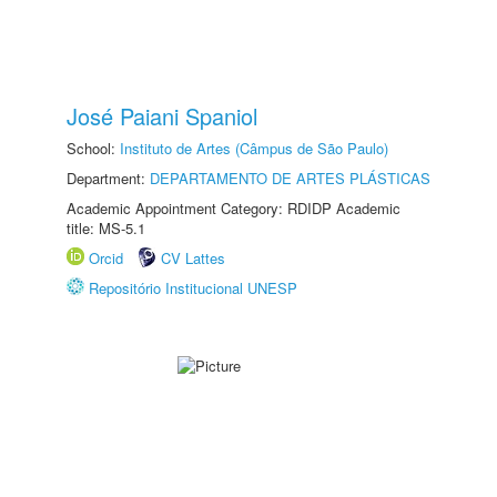
José Paiani Spaniol
School:
Instituto de Artes (Câmpus de São Paulo)
Department:
DEPARTAMENTO DE ARTES PLÁSTICAS
Academic Appointment Category: RDIDP Academic
title: MS-5.1
Orcid
CV Lattes
Repositório Institucional UNESP