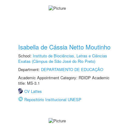
Isabella de Cássia Netto Moutinho
School:
Instituto de Biociências, Letras e Ciências
Exatas (Câmpus de São José do Rio Preto)
Department:
DEPARTAMENTO DE EDUCAÇÃO
Academic Appointment Category: RDIDP Academic
title: MS-3.1
CV Lattes
Repositório Institucional UNESP