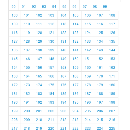
90
91
92
93
94
95
96
97
98
99
100
101
102
103
104
105
106
107
108
109
110
111
112
113
114
115
116
117
118
119
120
121
122
123
124
125
126
127
128
129
130
131
132
133
134
135
136
137
138
139
140
141
142
143
144
145
146
147
148
149
150
151
152
153
154
155
156
157
158
159
160
161
162
163
164
165
166
167
168
169
170
171
172
173
174
175
176
177
178
179
180
181
182
183
184
185
186
187
188
189
190
191
192
193
194
195
196
197
198
199
200
201
202
203
204
205
206
207
208
209
210
211
212
213
214
215
216
217
218
219
220
221
222
223
224
225