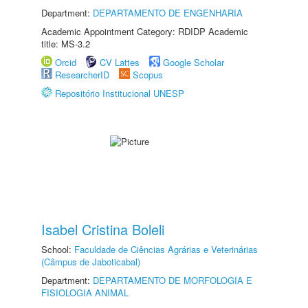
Department:
DEPARTAMENTO DE ENGENHARIA
Academic Appointment Category: RDIDP Academic
title: MS-3.2
Orcid
CV Lattes
Google Scholar
ResearcherID
Scopus
Repositório Institucional UNESP
Isabel Cristina Boleli
School:
Faculdade de Ciências Agrárias e Veterinárias
(Câmpus de Jaboticabal)
Department:
DEPARTAMENTO DE MORFOLOGIA E
FISIOLOGIA ANIMAL