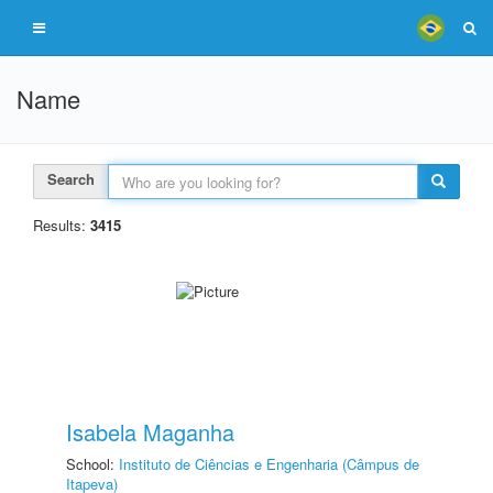
Name
Search
Results:
3415
Isabela Maganha
School:
Instituto de Ciências e Engenharia (Câmpus de
Itapeva)