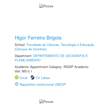
Higor Ferreira Brigola
School:
Faculdade de Ciências, Tecnologia e Educação
(Câmpus de Ourinhos)
Department:
DEPARTAMENTO DE GEOGRAFIA E
PLANEJAMENTO
Academic Appointment Category: RDIDP Academic
title: MS-3.1
Orcid
CV Lattes
Repositório Institucional UNESP