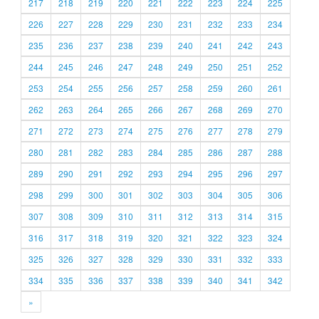
217
218
219
220
221
222
223
224
225
226
227
228
229
230
231
232
233
234
235
236
237
238
239
240
241
242
243
244
245
246
247
248
249
250
251
252
253
254
255
256
257
258
259
260
261
262
263
264
265
266
267
268
269
270
271
272
273
274
275
276
277
278
279
280
281
282
283
284
285
286
287
288
289
290
291
292
293
294
295
296
297
298
299
300
301
302
303
304
305
306
307
308
309
310
311
312
313
314
315
316
317
318
319
320
321
322
323
324
325
326
327
328
329
330
331
332
333
334
335
336
337
338
339
340
341
342
»