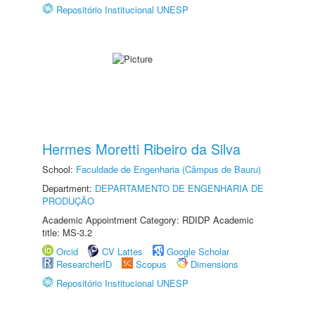
Repositório Institucional UNESP
Hermes Moretti Ribeiro da Silva
School:
Faculdade de Engenharia (Câmpus de Bauru)
Department:
DEPARTAMENTO DE ENGENHARIA DE
PRODUÇÃO
Academic Appointment Category: RDIDP Academic
title: MS-3.2
Orcid
CV Lattes
Google Scholar
ResearcherID
Scopus
Dimensions
Repositório Institucional UNESP