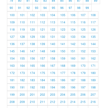
79
80
81
82
83
84
85
86
87
88
89
90
91
92
93
94
95
96
97
98
99
100
101
102
103
104
105
106
107
108
109
110
111
112
113
114
115
116
117
118
119
120
121
122
123
124
125
126
127
128
129
130
131
132
133
134
135
136
137
138
139
140
141
142
143
144
145
146
147
148
149
150
151
152
153
154
155
156
157
158
159
160
161
162
163
164
165
166
167
168
169
170
171
172
173
174
175
176
177
178
179
180
181
182
183
184
185
186
187
188
189
190
191
192
193
194
195
196
197
198
199
200
201
202
203
204
205
206
207
208
209
210
211
212
213
214
215
216