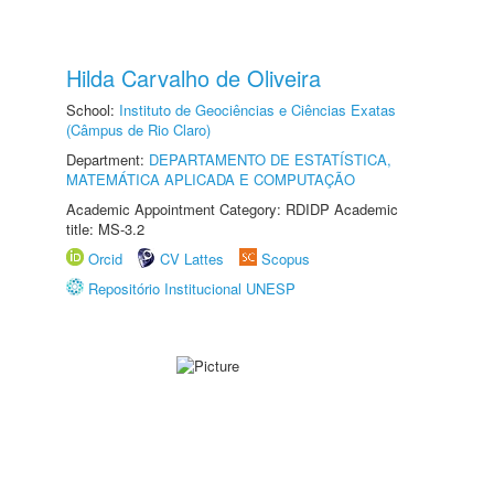
Hilda Carvalho de Oliveira
School:
Instituto de Geociências e Ciências Exatas
(Câmpus de Rio Claro)
Department:
DEPARTAMENTO DE ESTATÍSTICA,
MATEMÁTICA APLICADA E COMPUTAÇÃO
Academic Appointment Category: RDIDP Academic
title: MS-3.2
Orcid
CV Lattes
Scopus
Repositório Institucional UNESP