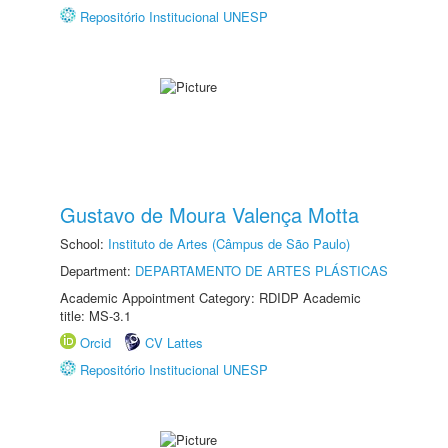
Repositório Institucional UNESP
Gustavo de Moura Valença Motta
School:
Instituto de Artes (Câmpus de São Paulo)
Department:
DEPARTAMENTO DE ARTES PLÁSTICAS
Academic Appointment Category: RDIDP Academic
title: MS-3.1
Orcid
CV Lattes
Repositório Institucional UNESP