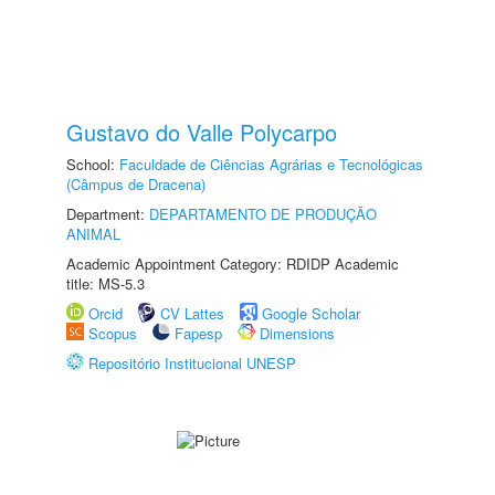
Gustavo do Valle Polycarpo
School:
Faculdade de Ciências Agrárias e Tecnológicas
(Câmpus de Dracena)
Department:
DEPARTAMENTO DE PRODUÇÃO
ANIMAL
Academic Appointment Category: RDIDP Academic
title: MS-5.3
Orcid
CV Lattes
Google Scholar
Scopus
Fapesp
Dimensions
Repositório Institucional UNESP