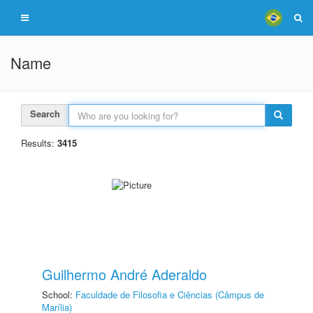
Name
Search
Results:
3415
Guilhermo André Aderaldo
School:
Faculdade de Filosofia e Ciências (Câmpus de
Marília)