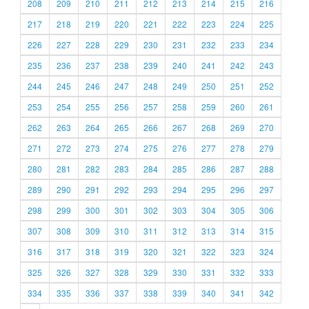
208
209
210
211
212
213
214
215
216
217
218
219
220
221
222
223
224
225
226
227
228
229
230
231
232
233
234
235
236
237
238
239
240
241
242
243
244
245
246
247
248
249
250
251
252
253
254
255
256
257
258
259
260
261
262
263
264
265
266
267
268
269
270
271
272
273
274
275
276
277
278
279
280
281
282
283
284
285
286
287
288
289
290
291
292
293
294
295
296
297
298
299
300
301
302
303
304
305
306
307
308
309
310
311
312
313
314
315
316
317
318
319
320
321
322
323
324
325
326
327
328
329
330
331
332
333
334
335
336
337
338
339
340
341
342