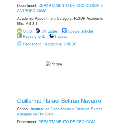
Department:
DEPARTAMENTO DE SOCIOLOGIA E
ANTROPOLOGIA
Academic Appointment Category: RDIDP Academic
title: MS-3.1
Orcid
CV Lattes
Google Scholar
ResearcherID
Fapesp
Repositório Institucional UNESP
Guillermo Rafael Beltran Navarro
School:
Instituto de Geociências e Ciências Exatas
(Câmpus de Rio Claro)
Department:
DEPARTAMENTO DE GEOLOGIA