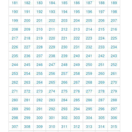
181
182
183
184
185
186
187
188
189
190
191
192
193
194
195
196
197
198
199
200
201
202
203
204
205
206
207
208
209
210
211
212
213
214
215
216
217
218
219
220
221
222
223
224
225
226
227
228
229
230
231
232
233
234
235
236
237
238
239
240
241
242
243
244
245
246
247
248
249
250
251
252
253
254
255
256
257
258
259
260
261
262
263
264
265
266
267
268
269
270
271
272
273
274
275
276
277
278
279
280
281
282
283
284
285
286
287
288
289
290
291
292
293
294
295
296
297
298
299
300
301
302
303
304
305
306
307
308
309
310
311
312
313
314
315