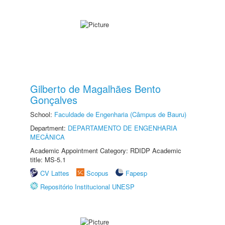
Gilberto de Magalhães Bento
Gonçalves
School:
Faculdade de Engenharia (Câmpus de Bauru)
Department:
DEPARTAMENTO DE ENGENHARIA
MECÂNICA
Academic Appointment Category: RDIDP Academic
title: MS-5.1
CV Lattes
Scopus
Fapesp
Repositório Institucional UNESP