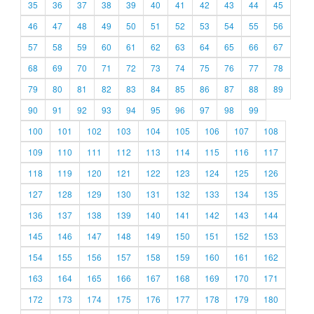
35
36
37
38
39
40
41
42
43
44
45
46
47
48
49
50
51
52
53
54
55
56
57
58
59
60
61
62
63
64
65
66
67
68
69
70
71
72
73
74
75
76
77
78
79
80
81
82
83
84
85
86
87
88
89
90
91
92
93
94
95
96
97
98
99
100
101
102
103
104
105
106
107
108
109
110
111
112
113
114
115
116
117
118
119
120
121
122
123
124
125
126
127
128
129
130
131
132
133
134
135
136
137
138
139
140
141
142
143
144
145
146
147
148
149
150
151
152
153
154
155
156
157
158
159
160
161
162
163
164
165
166
167
168
169
170
171
172
173
174
175
176
177
178
179
180