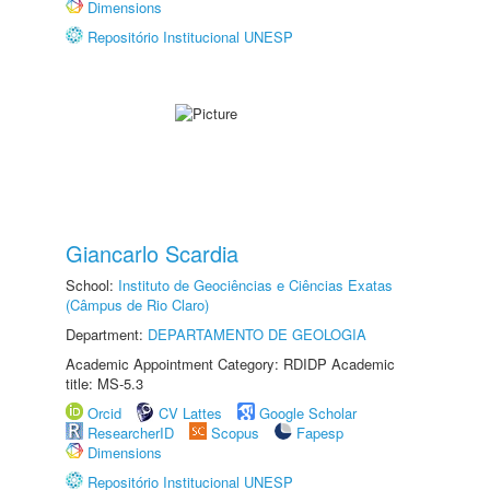
Dimensions
Repositório Institucional UNESP
Giancarlo Scardia
School:
Instituto de Geociências e Ciências Exatas
(Câmpus de Rio Claro)
Department:
DEPARTAMENTO DE GEOLOGIA
Academic Appointment Category: RDIDP Academic
title: MS-5.3
Orcid
CV Lattes
Google Scholar
ResearcherID
Scopus
Fapesp
Dimensions
Repositório Institucional UNESP