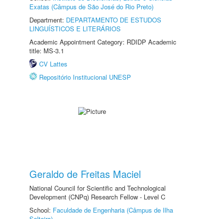
Exatas (Câmpus de São José do Rio Preto)
Department:
DEPARTAMENTO DE ESTUDOS
LINGUÍSTICOS E LITERÁRIOS
Academic Appointment Category: RDIDP Academic
title: MS-3.1
CV Lattes
Repositório Institucional UNESP
Geraldo de Freitas Maciel
National Council for Scientific and Technological
Development (CNPq) Research Fellow - Level C
School:
Faculdade de Engenharia (Câmpus de Ilha
Solteira)