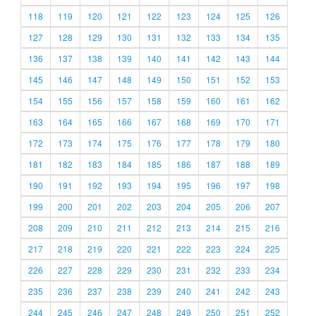
118
119
120
121
122
123
124
125
126
127
128
129
130
131
132
133
134
135
136
137
138
139
140
141
142
143
144
145
146
147
148
149
150
151
152
153
154
155
156
157
158
159
160
161
162
163
164
165
166
167
168
169
170
171
172
173
174
175
176
177
178
179
180
181
182
183
184
185
186
187
188
189
190
191
192
193
194
195
196
197
198
199
200
201
202
203
204
205
206
207
208
209
210
211
212
213
214
215
216
217
218
219
220
221
222
223
224
225
226
227
228
229
230
231
232
233
234
235
236
237
238
239
240
241
242
243
244
245
246
247
248
249
250
251
252