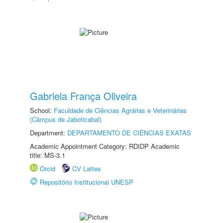
Gabriela França Oliveira
School:
Faculdade de Ciências Agrárias e Veterinárias
(Câmpus de Jaboticabal)
Department:
DEPARTAMENTO DE CIÊNCIAS EXATAS
Academic Appointment Category: RDIDP Academic
title: MS-3.1
Orcid
CV Lattes
Repositório Institucional UNESP