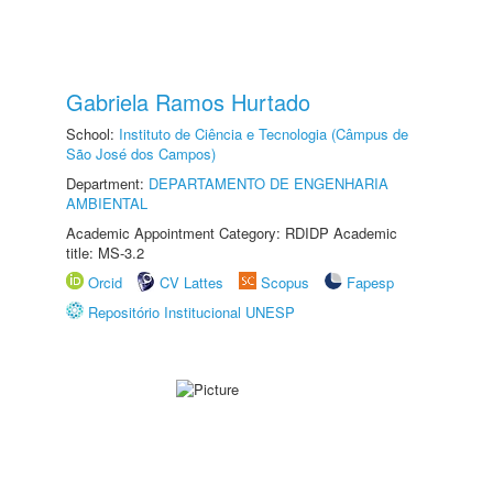
Gabriela Ramos Hurtado
School:
Instituto de Ciência e Tecnologia (Câmpus de
São José dos Campos)
Department:
DEPARTAMENTO DE ENGENHARIA
AMBIENTAL
Academic Appointment Category: RDIDP Academic
title: MS-3.2
Orcid
CV Lattes
Scopus
Fapesp
Repositório Institucional UNESP