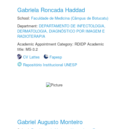
Gabriela Roncada Haddad
School:
Faculdade de Medicina (Câmpus de Botucatu)
Department:
DEPARTAMENTO DE INFECTOLOGIA,
DERMATOLOGIA, DIAGNÓSTICO POR IMAGEM E
RADIOTERAPIA
Academic Appointment Category: RDIDP Academic
title: MS-3.2
CV Lattes
Fapesp
Repositório Institucional UNESP
Gabriel Augusto Monteiro