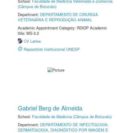
School:
Faculdade de Medicina Veterinária e Zootecnia
(Câmpus de Botucatu)
Department:
DEPARTAMENTO DE CIRURGIA
VETERINÁRIA E REPRODUÇÃO ANIMAL
Academic Appointment Category: RDIDP Academic
title: MS-3.2
CV Lattes
Repositório Institucional UNESP
Gabriel Berg de Almeida
School:
Faculdade de Medicina (Câmpus de Botucatu)
Department:
DEPARTAMENTO DE INFECTOLOGIA,
DERMATOLOGIA, DIAGNÓSTICO POR IMAGEM E