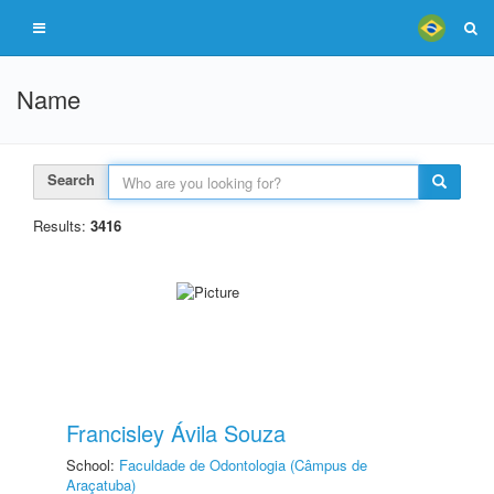
Name
Search
Results:
3416
Francisley Ávila Souza
School:
Faculdade de Odontologia (Câmpus de
Araçatuba)