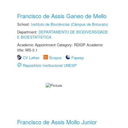
Francisco de Assis Ganeo de Mello
School:
Instituto de Biociências (Câmpus de Botucatu)
Department:
DEPARTAMENTO DE BIODIVERSIDADE
E BIOESTATÍSTICA
Academic Appointment Category: RDIDP Academic
title: MS-3.1
CV Lattes
Scopus
Fapesp
Repositório Institucional UNESP
Francisco de Assis Mollo Junior