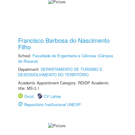
Francisco Barbosa do Nascimento
Filho
School:
Faculdade de Engenharia e Ciências (Câmpus
de Rosana)
Department:
DEPARTAMENTO DE TURISMO E
DESENVOLVIMENTO DO TERRITÓRIO
Academic Appointment Category: RDIDP Academic
title: MS-3.1
Orcid
CV Lattes
Repositório Institucional UNESP