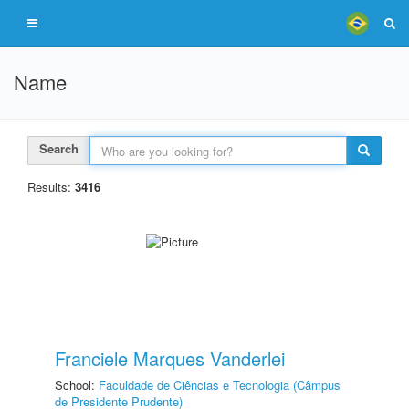
Name
Search
Results:
3416
Franciele Marques Vanderlei
School:
Faculdade de Ciências e Tecnologia (Câmpus
de Presidente Prudente)