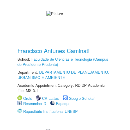
Francisco Antunes Caminati
School:
Faculdade de Ciências e Tecnologia (Câmpus
de Presidente Prudente)
Department:
DEPARTAMENTO DE PLANEJAMENTO,
URBANISMO E AMBIENTE
Academic Appointment Category: RDIDP Academic
title: MS-3.1
Orcid
CV Lattes
Google Scholar
ResearcherID
Fapesp
Repositório Institucional UNESP