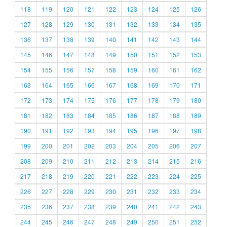
118
119
120
121
122
123
124
125
126
127
128
129
130
131
132
133
134
135
136
137
138
139
140
141
142
143
144
145
146
147
148
149
150
151
152
153
154
155
156
157
158
159
160
161
162
163
164
165
166
167
168
169
170
171
172
173
174
175
176
177
178
179
180
181
182
183
184
185
186
187
188
189
190
191
192
193
194
195
196
197
198
199
200
201
202
203
204
205
206
207
208
209
210
211
212
213
214
215
216
217
218
219
220
221
222
223
224
225
226
227
228
229
230
231
232
233
234
235
236
237
238
239
240
241
242
243
244
245
246
247
248
249
250
251
252