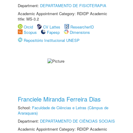
Department:
DEPARTAMENTO DE FISIOTERAPIA
Academic Appointment Category: RDIDP Academic
title: MS-3.2
Orcid
CV Lattes
ResearcherID
Scopus
Fapesp
Dimensions
Repositório Institucional UNESP
Franciele Miranda Ferreira Dias
School:
Faculdade de Ciências e Letras (Câmpus de
Araraquara)
Department:
DEPARTAMENTO DE CIÊNCIAS SOCIAIS
Academic Appointment Category: RDIDP Academic