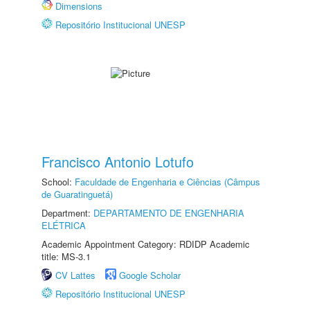
Dimensions
Repositório Institucional UNESP
Francisco Antonio Lotufo
School:
Faculdade de Engenharia e Ciências (Câmpus
de Guaratinguetá)
Department:
DEPARTAMENTO DE ENGENHARIA
ELÉTRICA
Academic Appointment Category: RDIDP Academic
title: MS-3.1
CV Lattes
Google Scholar
Repositório Institucional UNESP