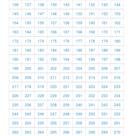
136
137
138
139
140
141
142
143
144
145
146
147
148
149
150
151
152
153
154
155
156
157
158
159
160
161
162
163
164
165
166
167
168
169
170
171
172
173
174
175
176
177
178
179
180
181
182
183
184
185
186
187
188
189
190
191
192
193
194
195
196
197
198
199
200
201
202
203
204
205
206
207
208
209
210
211
212
213
214
215
216
217
218
219
220
221
222
223
224
225
226
227
228
229
230
231
232
233
234
235
236
237
238
239
240
241
242
243
244
245
246
247
248
249
250
251
252
253
254
255
256
257
258
259
260
261
262
263
264
265
266
267
268
269
270