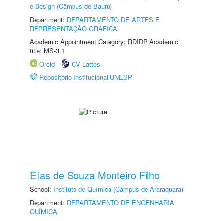
e Design (Câmpus de Bauru)
Department:
DEPARTAMENTO DE ARTES E
REPRESENTAÇÃO GRÁFICA
Academic Appointment Category: RDIDP Academic
title: MS-3.1
Orcid
CV Lattes
Repositório Institucional UNESP
Elias de Souza Monteiro Filho
School:
Instituto de Química (Câmpus de Araraquara)
Department:
DEPARTAMENTO DE ENGENHARIA
QUÍMICA