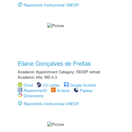
Repositório Institucional UNESP
Eliane Gonçalves de Freitas
Academic Appointment Category: RDIDP retired
Academic title: MS-5.3
Orcid
CV Lattes
Google Scholar
ResearcherID
Scopus
Fapesp
Dimensions
Repositório Institucional UNESP