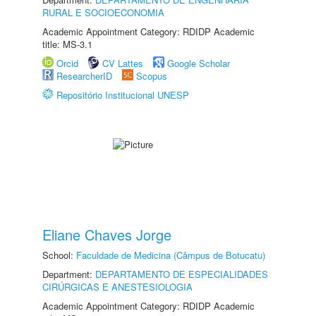
RURAL E SOCIOECONOMIA
Academic Appointment Category: RDIDP Academic
title: MS-3.1
Orcid
CV Lattes
Google Scholar
ResearcherID
Scopus
Repositório Institucional UNESP
Eliane Chaves Jorge
School:
Faculdade de Medicina (Câmpus de Botucatu)
Department:
DEPARTAMENTO DE ESPECIALIDADES
CIRÚRGICAS E ANESTESIOLOGIA
Academic Appointment Category: RDIDP Academic