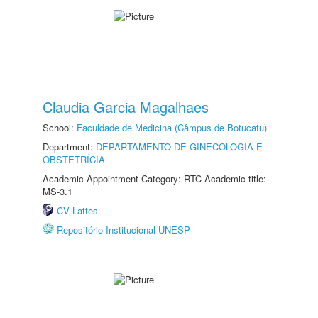
Claudia Garcia Magalhaes
School:
Faculdade de Medicina (Câmpus de Botucatu)
Department:
DEPARTAMENTO DE GINECOLOGIA E
OBSTETRÍCIA
Academic Appointment Category: RTC Academic title:
MS-3.1
CV Lattes
Repositório Institucional UNESP