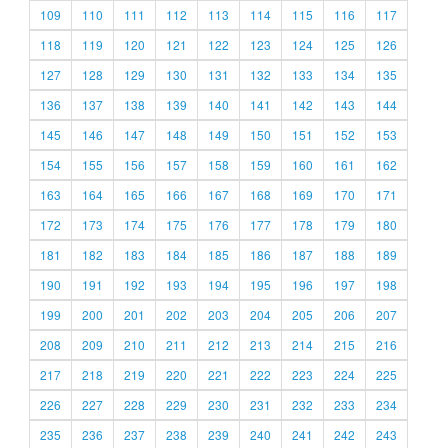
109
110
111
112
113
114
115
116
117
118
119
120
121
122
123
124
125
126
127
128
129
130
131
132
133
134
135
136
137
138
139
140
141
142
143
144
145
146
147
148
149
150
151
152
153
154
155
156
157
158
159
160
161
162
163
164
165
166
167
168
169
170
171
172
173
174
175
176
177
178
179
180
181
182
183
184
185
186
187
188
189
190
191
192
193
194
195
196
197
198
199
200
201
202
203
204
205
206
207
208
209
210
211
212
213
214
215
216
217
218
219
220
221
222
223
224
225
226
227
228
229
230
231
232
233
234
235
236
237
238
239
240
241
242
243