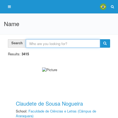
Name
Search
Results:
3415
Claudete de Sousa Nogueira
School:
Faculdade de Ciências e Letras (Câmpus de
Araraquara)