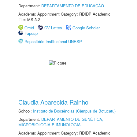
Department:
DEPARTAMENTO DE EDUCAÇÃO
Academic Appointment Category: RDIDP Academic
title: MS-3.2
Orcid
CV Lattes
Google Scholar
Fapesp
Repositório Institucional UNESP
Claudia Aparecida Rainho
School:
Instituto de Biociências (Câmpus de Botucatu)
Department:
DEPARTAMENTO DE GENÉTICA,
MICROBIOLOGIA E IMUNOLOGIA
Academic Appointment Category: RDIDP Academic