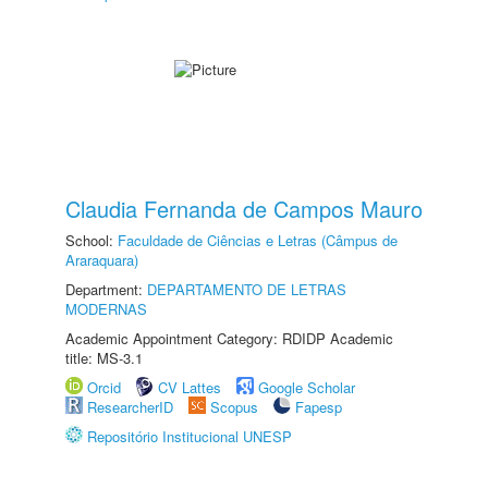
Claudia Fernanda de Campos Mauro
School:
Faculdade de Ciências e Letras (Câmpus de
Araraquara)
Department:
DEPARTAMENTO DE LETRAS
MODERNAS
Academic Appointment Category: RDIDP Academic
title: MS-3.1
Orcid
CV Lattes
Google Scholar
ResearcherID
Scopus
Fapesp
Repositório Institucional UNESP