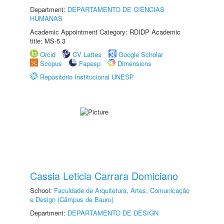
Department:
DEPARTAMENTO DE CIÊNCIAS
HUMANAS
Academic Appointment Category: RDIDP Academic
title: MS-5.3
Orcid
CV Lattes
Google Scholar
Scopus
Fapesp
Dimensions
Repositório Institucional UNESP
Cassia Leticia Carrara Domiciano
School:
Faculdade de Arquitetura, Artes, Comunicação
e Design (Câmpus de Bauru)
Department:
DEPARTAMENTO DE DESIGN