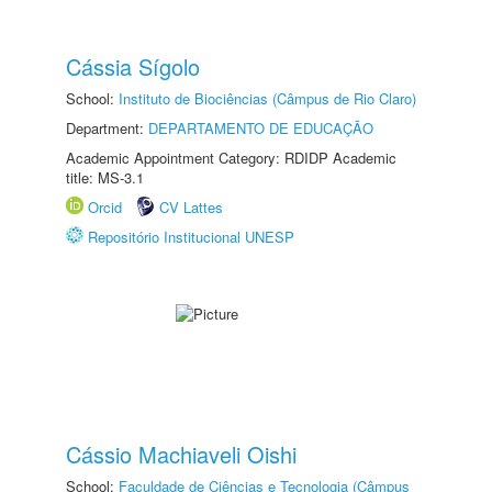
Cássia Sígolo
School:
Instituto de Biociências (Câmpus de Rio Claro)
Department:
DEPARTAMENTO DE EDUCAÇÃO
Academic Appointment Category: RDIDP Academic
title: MS-3.1
Orcid
CV Lattes
Repositório Institucional UNESP
Cássio Machiaveli Oishi
School:
Faculdade de Ciências e Tecnologia (Câmpus