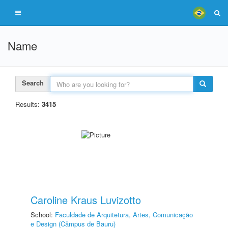
Name
Search
Results:
3415
Caroline Kraus Luvizotto
School:
Faculdade de Arquitetura, Artes, Comunicação
e Design (Câmpus de Bauru)