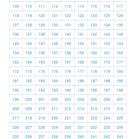
109
110
111
112
113
114
115
116
117
118
119
120
121
122
123
124
125
126
127
128
129
130
131
132
133
134
135
136
137
138
139
140
141
142
143
144
145
146
147
148
149
150
151
152
153
154
155
156
157
158
159
160
161
162
163
164
165
166
167
168
169
170
171
172
173
174
175
176
177
178
179
180
181
182
183
184
185
186
187
188
189
190
191
192
193
194
195
196
197
198
199
200
201
202
203
204
205
206
207
208
209
210
211
212
213
214
215
216
217
218
219
220
221
222
223
224
225
226
227
228
229
230
231
232
233
234
235
236
237
238
239
240
241
242
243