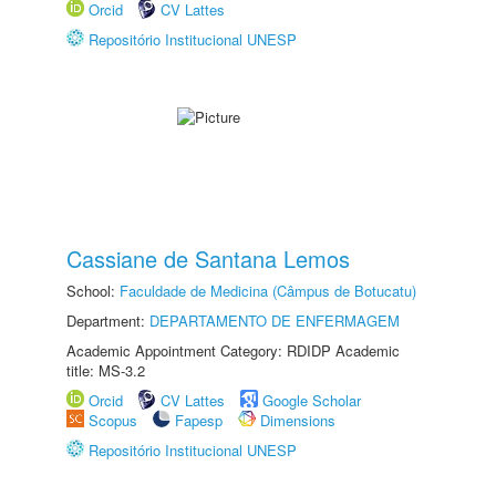
Orcid
CV Lattes
Repositório Institucional UNESP
Cassiane de Santana Lemos
School:
Faculdade de Medicina (Câmpus de Botucatu)
Department:
DEPARTAMENTO DE ENFERMAGEM
Academic Appointment Category: RDIDP Academic
title: MS-3.2
Orcid
CV Lattes
Google Scholar
Scopus
Fapesp
Dimensions
Repositório Institucional UNESP