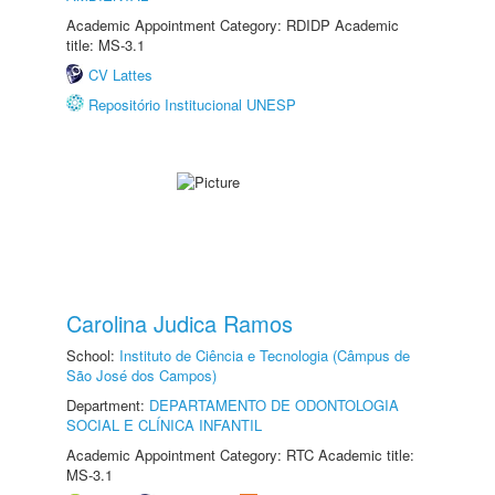
Academic Appointment Category: RDIDP Academic
title: MS-3.1
CV Lattes
Repositório Institucional UNESP
Carolina Judica Ramos
School:
Instituto de Ciência e Tecnologia (Câmpus de
São José dos Campos)
Department:
DEPARTAMENTO DE ODONTOLOGIA
SOCIAL E CLÍNICA INFANTIL
Academic Appointment Category: RTC Academic title:
MS-3.1