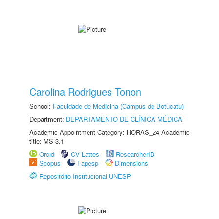
Carolina Rodrigues Tonon
School:
Faculdade de Medicina (Câmpus de Botucatu)
Department:
DEPARTAMENTO DE CLÍNICA MÉDICA
Academic Appointment Category: HORAS_24 Academic
title: MS-3.1
Orcid
CV Lattes
ResearcherID
Scopus
Fapesp
Dimensions
Repositório Institucional UNESP