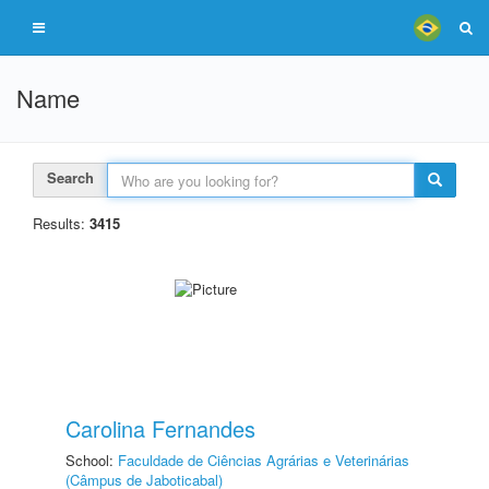
Name
Search
Results:
3415
Carolina Fernandes
School:
Faculdade de Ciências Agrárias e Veterinárias
(Câmpus de Jaboticabal)