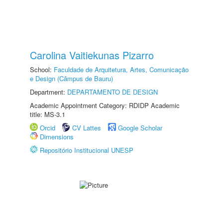
Carolina Vaitiekunas Pizarro
School:
Faculdade de Arquitetura, Artes, Comunicação
e Design (Câmpus de Bauru)
Department:
DEPARTAMENTO DE DESIGN
Academic Appointment Category: RDIDP Academic
title: MS-3.1
Orcid
CV Lattes
Google Scholar
Dimensions
Repositório Institucional UNESP