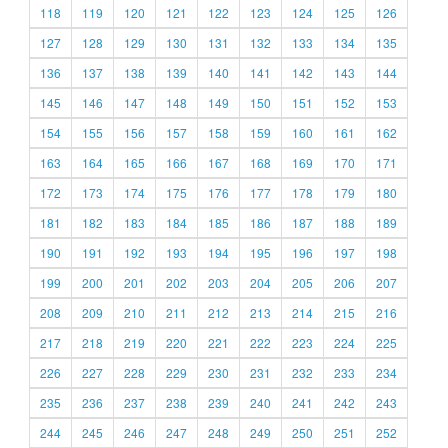
118
119
120
121
122
123
124
125
126
127
128
129
130
131
132
133
134
135
136
137
138
139
140
141
142
143
144
145
146
147
148
149
150
151
152
153
154
155
156
157
158
159
160
161
162
163
164
165
166
167
168
169
170
171
172
173
174
175
176
177
178
179
180
181
182
183
184
185
186
187
188
189
190
191
192
193
194
195
196
197
198
199
200
201
202
203
204
205
206
207
208
209
210
211
212
213
214
215
216
217
218
219
220
221
222
223
224
225
226
227
228
229
230
231
232
233
234
235
236
237
238
239
240
241
242
243
244
245
246
247
248
249
250
251
252