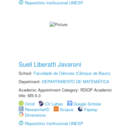
Repositório Institucional UNESP
Sueli Liberatti Javaroni
School:
Faculdade de Ciências (Câmpus de Bauru)
Department:
DEPARTAMENTO DE MATEMÁTICA
Academic Appointment Category: RDIDP Academic
title: MS-5.3
Orcid
CV Lattes
Google Scholar
ResearcherID
Scopus
Fapesp
Dimensions
Repositório Institucional UNESP