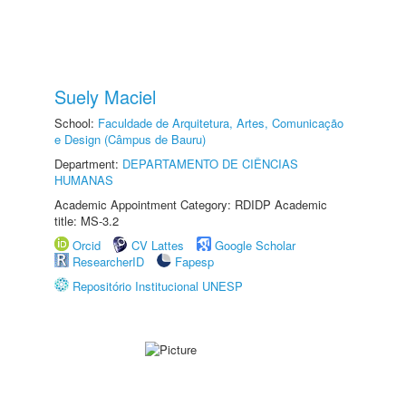
Suely Maciel
School:
Faculdade de Arquitetura, Artes, Comunicação
e Design (Câmpus de Bauru)
Department:
DEPARTAMENTO DE CIÊNCIAS
HUMANAS
Academic Appointment Category: RDIDP Academic
title: MS-3.2
Orcid
CV Lattes
Google Scholar
ResearcherID
Fapesp
Repositório Institucional UNESP