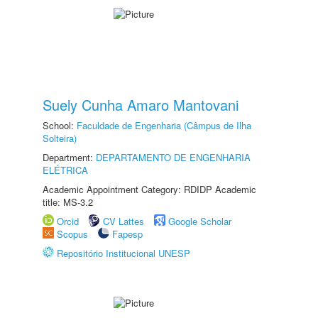
Suely Cunha Amaro Mantovani
School:
Faculdade de Engenharia (Câmpus de Ilha
Solteira)
Department:
DEPARTAMENTO DE ENGENHARIA
ELÉTRICA
Academic Appointment Category: RDIDP Academic
title: MS-3.2
Orcid
CV Lattes
Google Scholar
Scopus
Fapesp
Repositório Institucional UNESP