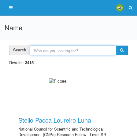
Name
Search
Results:
3415
Stelio Pacca Loureiro Luna
National Council for Scientific and Technological
Development (CNPq) Research Fellow - Level SR