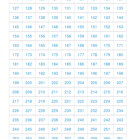
127
128
129
130
131
132
133
134
135
136
137
138
139
140
141
142
143
144
145
146
147
148
149
150
151
152
153
154
155
156
157
158
159
160
161
162
163
164
165
166
167
168
169
170
171
172
173
174
175
176
177
178
179
180
181
182
183
184
185
186
187
188
189
190
191
192
193
194
195
196
197
198
199
200
201
202
203
204
205
206
207
208
209
210
211
212
213
214
215
216
217
218
219
220
221
222
223
224
225
226
227
228
229
230
231
232
233
234
235
236
237
238
239
240
241
242
243
244
245
246
247
248
249
250
251
252
253
254
255
256
257
258
259
260
261