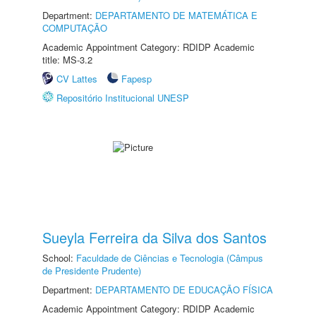
Department:
DEPARTAMENTO DE MATEMÁTICA E
COMPUTAÇÃO
Academic Appointment Category: RDIDP Academic
title: MS-3.2
CV Lattes
Fapesp
Repositório Institucional UNESP
Sueyla Ferreira da Silva dos Santos
School:
Faculdade de Ciências e Tecnologia (Câmpus
de Presidente Prudente)
Department:
DEPARTAMENTO DE EDUCAÇÃO FÍSICA
Academic Appointment Category: RDIDP Academic