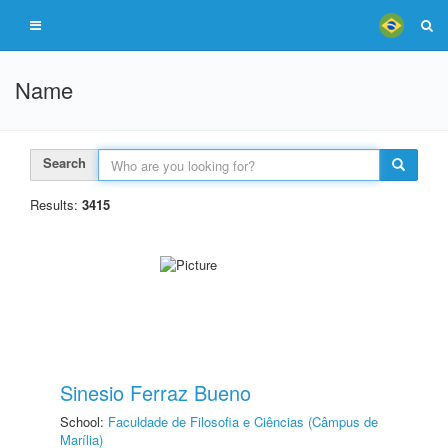
Name
Search
Results:
3415
Sinesio Ferraz Bueno
School:
Faculdade de Filosofia e Ciências (Câmpus de
Marília)