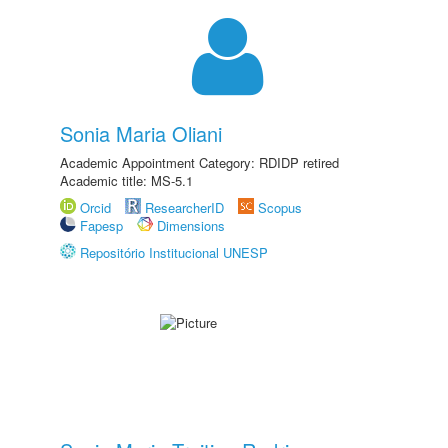
Sonia Maria Oliani
Academic Appointment Category: RDIDP retired
Academic title: MS-5.1
Orcid
ResearcherID
Scopus
Fapesp
Dimensions
Repositório Institucional UNESP