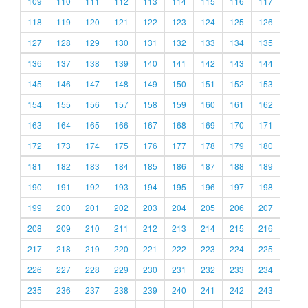
109
110
111
112
113
114
115
116
117
118
119
120
121
122
123
124
125
126
127
128
129
130
131
132
133
134
135
136
137
138
139
140
141
142
143
144
145
146
147
148
149
150
151
152
153
154
155
156
157
158
159
160
161
162
163
164
165
166
167
168
169
170
171
172
173
174
175
176
177
178
179
180
181
182
183
184
185
186
187
188
189
190
191
192
193
194
195
196
197
198
199
200
201
202
203
204
205
206
207
208
209
210
211
212
213
214
215
216
217
218
219
220
221
222
223
224
225
226
227
228
229
230
231
232
233
234
235
236
237
238
239
240
241
242
243