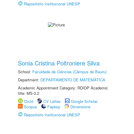
Repositório Institucional UNESP
Sonia Cristina Poltroniere Silva
School:
Faculdade de Ciências (Câmpus de Bauru)
Department:
DEPARTAMENTO DE MATEMÁTICA
Academic Appointment Category: RDIDP Academic
title: MS-3.2
Orcid
CV Lattes
Google Scholar
Scopus
Fapesp
Dimensions
Repositório Institucional UNESP