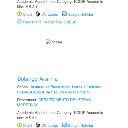
Academic Appointment Category: RDIDP Academic
title: MS-3.1
Orcid
CV Lattes
Google Scholar
Repositório Institucional UNESP
Solange Aranha
School:
Instituto de Biociências, Letras e Ciências
Exatas (Câmpus de São José do Rio Preto)
Department:
DEPARTAMENTO DE LETRAS
MODERNAS
Academic Appointment Category: RDIDP Academic
title: MS-5.3
Orcid
CV Lattes
Google Scholar