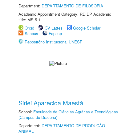
Department:
DEPARTAMENTO DE FILOSOFIA
Academic Appointment Category: RDIDP Academic
title: MS-5.1
Orcid
CV Lattes
Google Scholar
Scopus
Fapesp
Repositório Institucional UNESP
Sirlei Aparecida Maestá
School:
Faculdade de Ciências Agrárias e Tecnológicas
(Câmpus de Dracena)
Department:
DEPARTAMENTO DE PRODUÇÃO
ANIMAL