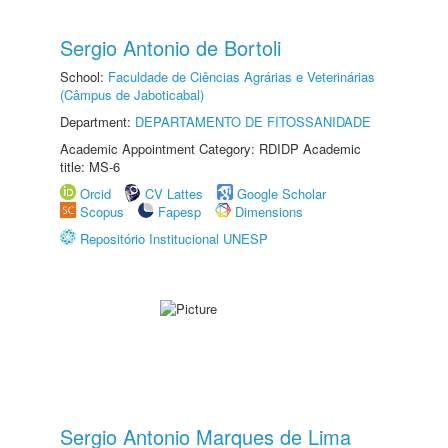
Sergio Antonio de Bortoli
School:
Faculdade de Ciências Agrárias e Veterinárias
(Câmpus de Jaboticabal)
Department:
DEPARTAMENTO DE FITOSSANIDADE
Academic Appointment Category: RDIDP Academic
title: MS-6
Orcid
CV Lattes
Google Scholar
Scopus
Fapesp
Dimensions
Repositório Institucional UNESP
Sergio Antonio Marques de Lima