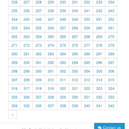
226
227
228
229
230
231
232
233
234
235
236
237
238
239
240
241
242
243
244
245
246
247
248
249
250
251
252
253
254
255
256
257
258
259
260
261
262
263
264
265
266
267
268
269
270
271
272
273
274
275
276
277
278
279
280
281
282
283
284
285
286
287
288
289
290
291
292
293
294
295
296
297
298
299
300
301
302
303
304
305
306
307
308
309
310
311
312
313
314
315
316
317
318
319
320
321
322
323
324
325
326
327
328
329
330
331
332
333
334
335
336
337
338
339
340
341
342
»
Contact us