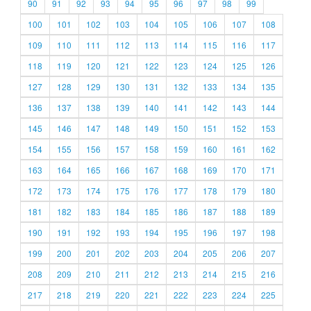
90
91
92
93
94
95
96
97
98
99
100
101
102
103
104
105
106
107
108
109
110
111
112
113
114
115
116
117
118
119
120
121
122
123
124
125
126
127
128
129
130
131
132
133
134
135
136
137
138
139
140
141
142
143
144
145
146
147
148
149
150
151
152
153
154
155
156
157
158
159
160
161
162
163
164
165
166
167
168
169
170
171
172
173
174
175
176
177
178
179
180
181
182
183
184
185
186
187
188
189
190
191
192
193
194
195
196
197
198
199
200
201
202
203
204
205
206
207
208
209
210
211
212
213
214
215
216
217
218
219
220
221
222
223
224
225