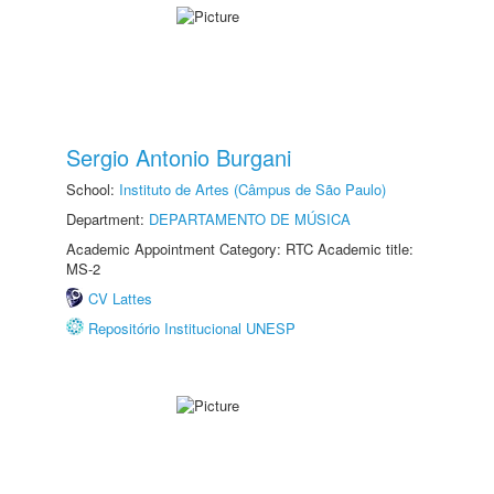
Sergio Antonio Burgani
School:
Instituto de Artes (Câmpus de São Paulo)
Department:
DEPARTAMENTO DE MÚSICA
Academic Appointment Category: RTC Academic title:
MS-2
CV Lattes
Repositório Institucional UNESP