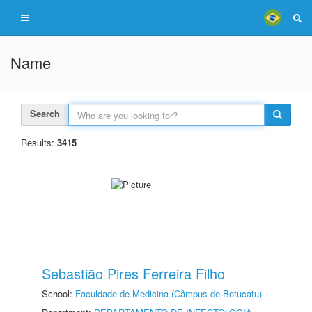
Name
Search
Results:
3415
Sebastião Pires Ferreira Filho
School:
Faculdade de Medicina (Câmpus de Botucatu)