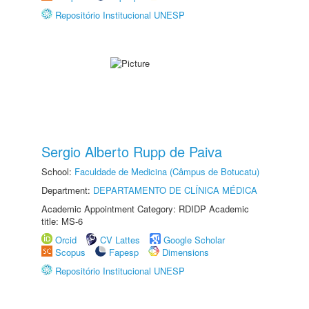
Repositório Institucional UNESP
Sergio Alberto Rupp de Paiva
School:
Faculdade de Medicina (Câmpus de Botucatu)
Department:
DEPARTAMENTO DE CLÍNICA MÉDICA
Academic Appointment Category: RDIDP Academic
title: MS-6
Orcid
CV Lattes
Google Scholar
Scopus
Fapesp
Dimensions
Repositório Institucional UNESP