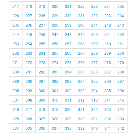
217
218
219
220
221
222
223
224
225
226
227
228
229
230
231
232
233
234
235
236
237
238
239
240
241
242
243
244
245
246
247
248
249
250
251
252
253
254
255
256
257
258
259
260
261
262
263
264
265
266
267
268
269
270
271
272
273
274
275
276
277
278
279
280
281
282
283
284
285
286
287
288
289
290
291
292
293
294
295
296
297
298
299
300
301
302
303
304
305
306
307
308
309
310
311
312
313
314
315
316
317
318
319
320
321
322
323
324
325
326
327
328
329
330
331
332
333
334
335
336
337
338
339
340
341
342
»