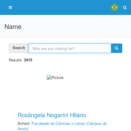
Name
Search
Results:
3415
Rosângela Nogarini Hilário
School:
Faculdade de Ciências e Letras (Câmpus de
Assis)