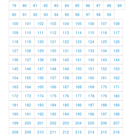
79
80
81
82
83
84
85
86
87
88
89
90
91
92
93
94
95
96
97
98
99
100
101
102
103
104
105
106
107
108
109
110
111
112
113
114
115
116
117
118
119
120
121
122
123
124
125
126
127
128
129
130
131
132
133
134
135
136
137
138
139
140
141
142
143
144
145
146
147
148
149
150
151
152
153
154
155
156
157
158
159
160
161
162
163
164
165
166
167
168
169
170
171
172
173
174
175
176
177
178
179
180
181
182
183
184
185
186
187
188
189
190
191
192
193
194
195
196
197
198
199
200
201
202
203
204
205
206
207
208
209
210
211
212
213
214
215
216