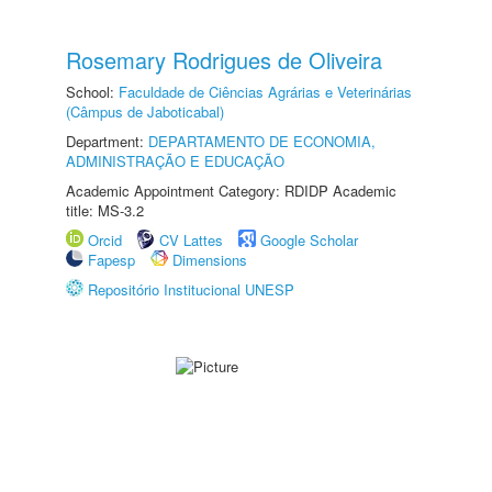
Rosemary Rodrigues de Oliveira
School:
Faculdade de Ciências Agrárias e Veterinárias
(Câmpus de Jaboticabal)
Department:
DEPARTAMENTO DE ECONOMIA,
ADMINISTRAÇÃO E EDUCAÇÃO
Academic Appointment Category: RDIDP Academic
title: MS-3.2
Orcid
CV Lattes
Google Scholar
Fapesp
Dimensions
Repositório Institucional UNESP