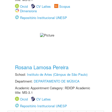
Orcid
CV Lattes
Scopus
Dimensions
Repositório Institucional UNESP
Rosana Lamosa Pereira
School:
Instituto de Artes (Câmpus de São Paulo)
Department:
DEPARTAMENTO DE MÚSICA
Academic Appointment Category: RDIDP Academic
title: MS-3.1
Orcid
CV Lattes
Repositório Institucional UNESP