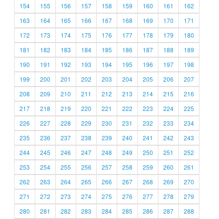
154
155
156
157
158
159
160
161
162
163
164
165
166
167
168
169
170
171
172
173
174
175
176
177
178
179
180
181
182
183
184
185
186
187
188
189
190
191
192
193
194
195
196
197
198
199
200
201
202
203
204
205
206
207
208
209
210
211
212
213
214
215
216
217
218
219
220
221
222
223
224
225
226
227
228
229
230
231
232
233
234
235
236
237
238
239
240
241
242
243
244
245
246
247
248
249
250
251
252
253
254
255
256
257
258
259
260
261
262
263
264
265
266
267
268
269
270
271
272
273
274
275
276
277
278
279
280
281
282
283
284
285
286
287
288