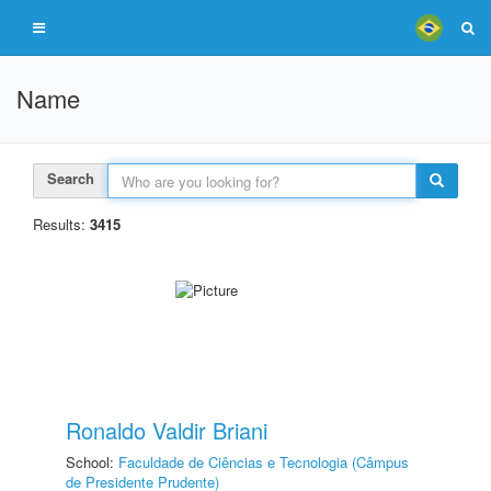
Name
Search
Results:
3415
Ronaldo Valdir Briani
School:
Faculdade de Ciências e Tecnologia (Câmpus
de Presidente Prudente)