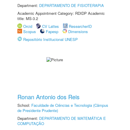
Department:
DEPARTAMENTO DE FISIOTERAPIA
Academic Appointment Category: RDIDP Academic
title: MS-3.2
Orcid
CV Lattes
ResearcherID
Scopus
Fapesp
Dimensions
Repositório Institucional UNESP
Ronan Antonio dos Reis
School:
Faculdade de Ciências e Tecnologia (Câmpus
de Presidente Prudente)
Department:
DEPARTAMENTO DE MATEMÁTICA E
COMPUTAÇÃO