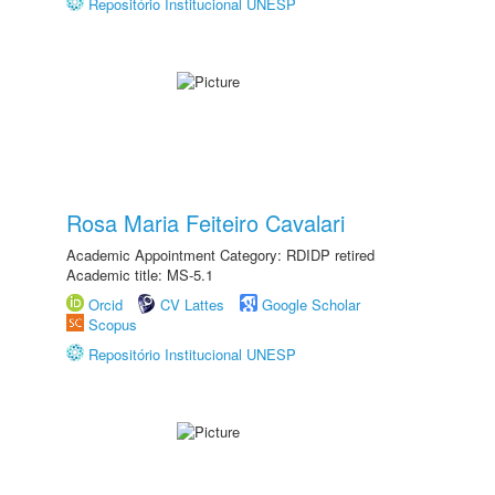
Repositório Institucional UNESP
Rosa Maria Feiteiro Cavalari
Academic Appointment Category: RDIDP retired
Academic title: MS-5.1
Orcid
CV Lattes
Google Scholar
Scopus
Repositório Institucional UNESP