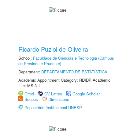
Ricardo Puziol de Oliveira
School:
Faculdade de Ciências e Tecnologia (Câmpus
de Presidente Prudente)
Department:
DEPARTAMENTO DE ESTATÍSTICA
Academic Appointment Category: RDIDP Academic
title: MS-3.1
Orcid
CV Lattes
Google Scholar
Scopus
Dimensions
Repositório Institucional UNESP