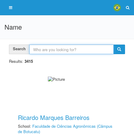
Name
Search
Results:
3415
Ricardo Marques Barreiros
School:
Faculdade de Ciências Agronômicas (Câmpus
de Botucatu)