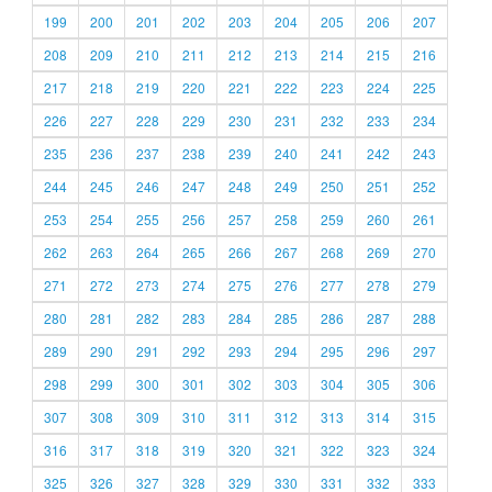
199
200
201
202
203
204
205
206
207
208
209
210
211
212
213
214
215
216
217
218
219
220
221
222
223
224
225
226
227
228
229
230
231
232
233
234
235
236
237
238
239
240
241
242
243
244
245
246
247
248
249
250
251
252
253
254
255
256
257
258
259
260
261
262
263
264
265
266
267
268
269
270
271
272
273
274
275
276
277
278
279
280
281
282
283
284
285
286
287
288
289
290
291
292
293
294
295
296
297
298
299
300
301
302
303
304
305
306
307
308
309
310
311
312
313
314
315
316
317
318
319
320
321
322
323
324
325
326
327
328
329
330
331
332
333