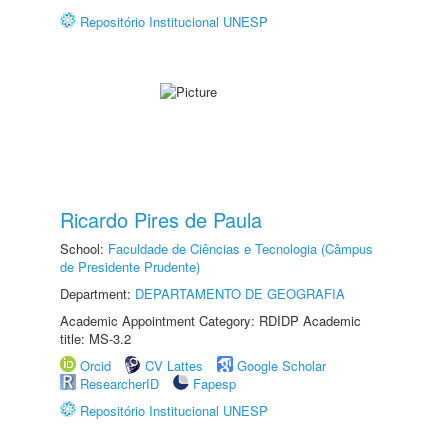
Repositório Institucional UNESP
Ricardo Pires de Paula
School:
Faculdade de Ciências e Tecnologia (Câmpus
de Presidente Prudente)
Department:
DEPARTAMENTO DE GEOGRAFIA
Academic Appointment Category: RDIDP Academic
title: MS-3.2
Orcid
CV Lattes
Google Scholar
ResearcherID
Fapesp
Repositório Institucional UNESP