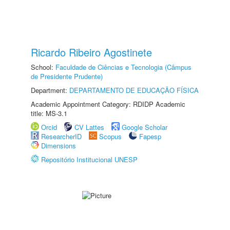
Ricardo Ribeiro Agostinete
School:
Faculdade de Ciências e Tecnologia (Câmpus
de Presidente Prudente)
Department:
DEPARTAMENTO DE EDUCAÇÃO FÍSICA
Academic Appointment Category: RDIDP Academic
title: MS-3.1
Orcid
CV Lattes
Google Scholar
ResearcherID
Scopus
Fapesp
Dimensions
Repositório Institucional UNESP