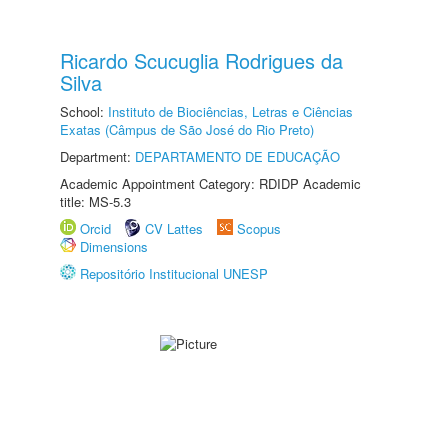
Ricardo Scucuglia Rodrigues da
Silva
School:
Instituto de Biociências, Letras e Ciências
Exatas (Câmpus de São José do Rio Preto)
Department:
DEPARTAMENTO DE EDUCAÇÃO
Academic Appointment Category: RDIDP Academic
title: MS-5.3
Orcid
CV Lattes
Scopus
Dimensions
Repositório Institucional UNESP