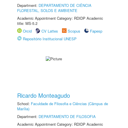
Department:
DEPARTAMENTO DE CIÊNCIA
FLORESTAL, SOLOS E AMBIENTE
Academic Appointment Category: RDIDP Academic
title: MS-5.2
Orcid
CV Lattes
Scopus
Fapesp
Repositório Institucional UNESP
Ricardo Monteagudo
School:
Faculdade de Filosofia e Ciências (Câmpus de
Marília)
Department:
DEPARTAMENTO DE FILOSOFIA
Academic Appointment Category: RDIDP Academic