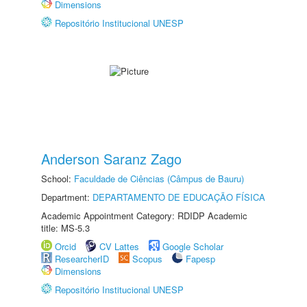
Dimensions
Repositório Institucional UNESP
Anderson Saranz Zago
School:
Faculdade de Ciências (Câmpus de Bauru)
Department:
DEPARTAMENTO DE EDUCAÇÃO FÍSICA
Academic Appointment Category: RDIDP Academic
title: MS-5.3
Orcid
CV Lattes
Google Scholar
ResearcherID
Scopus
Fapesp
Dimensions
Repositório Institucional UNESP