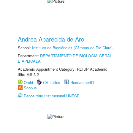
Andrea Aparecida de Aro
School:
Instituto de Biociências (Câmpus de Rio Claro)
Department:
DEPARTAMENTO DE BIOLOGIA GERAL
E APLICADA
Academic Appointment Category: RDIDP Academic
title: MS-3.2
Orcid
CV Lattes
ResearcherID
Scopus
Repositório Institucional UNESP