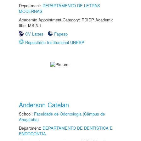
Department:
DEPARTAMENTO DE LETRAS
MODERNAS
Academic Appointment Category: RDIDP Academic
title: MS-3.1
CV Lattes
Fapesp
Repositório Institucional UNESP
Anderson Catelan
School:
Faculdade de Odontologia (Câmpus de
Araçatuba)
Department:
DEPARTAMENTO DE DENTÍSTICA E
ENDODONTIA