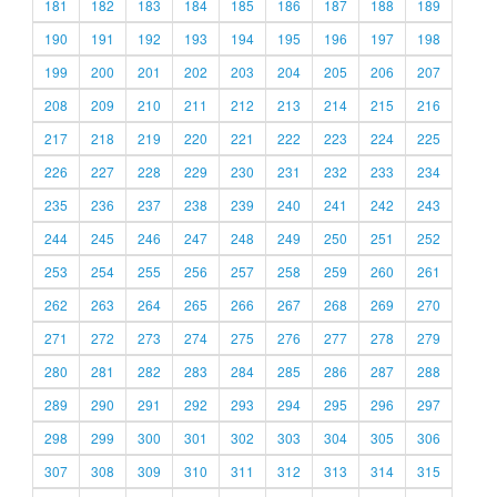
181
182
183
184
185
186
187
188
189
190
191
192
193
194
195
196
197
198
199
200
201
202
203
204
205
206
207
208
209
210
211
212
213
214
215
216
217
218
219
220
221
222
223
224
225
226
227
228
229
230
231
232
233
234
235
236
237
238
239
240
241
242
243
244
245
246
247
248
249
250
251
252
253
254
255
256
257
258
259
260
261
262
263
264
265
266
267
268
269
270
271
272
273
274
275
276
277
278
279
280
281
282
283
284
285
286
287
288
289
290
291
292
293
294
295
296
297
298
299
300
301
302
303
304
305
306
307
308
309
310
311
312
313
314
315