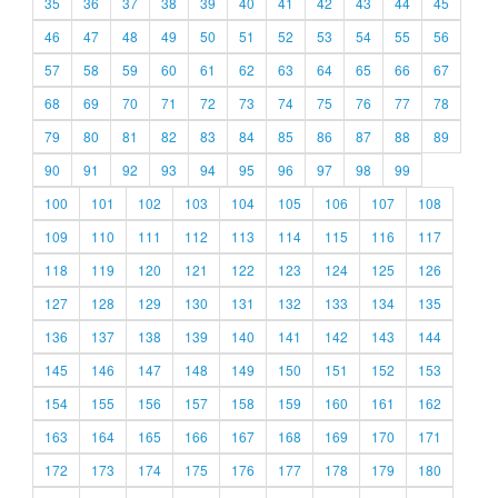
35
36
37
38
39
40
41
42
43
44
45
46
47
48
49
50
51
52
53
54
55
56
57
58
59
60
61
62
63
64
65
66
67
68
69
70
71
72
73
74
75
76
77
78
79
80
81
82
83
84
85
86
87
88
89
90
91
92
93
94
95
96
97
98
99
100
101
102
103
104
105
106
107
108
109
110
111
112
113
114
115
116
117
118
119
120
121
122
123
124
125
126
127
128
129
130
131
132
133
134
135
136
137
138
139
140
141
142
143
144
145
146
147
148
149
150
151
152
153
154
155
156
157
158
159
160
161
162
163
164
165
166
167
168
169
170
171
172
173
174
175
176
177
178
179
180