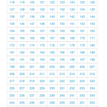
118
119
120
121
122
123
124
125
126
127
128
129
130
131
132
133
134
135
136
137
138
139
140
141
142
143
144
145
146
147
148
149
150
151
152
153
154
155
156
157
158
159
160
161
162
163
164
165
166
167
168
169
170
171
172
173
174
175
176
177
178
179
180
181
182
183
184
185
186
187
188
189
190
191
192
193
194
195
196
197
198
199
200
201
202
203
204
205
206
207
208
209
210
211
212
213
214
215
216
217
218
219
220
221
222
223
224
225
226
227
228
229
230
231
232
233
234
235
236
237
238
239
240
241
242
243
244
245
246
247
248
249
250
251
252