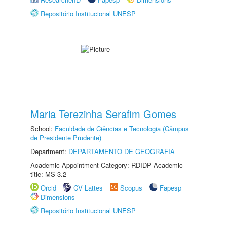
Repositório Institucional UNESP
Maria Terezinha Serafim Gomes
School:
Faculdade de Ciências e Tecnologia (Câmpus
de Presidente Prudente)
Department:
DEPARTAMENTO DE GEOGRAFIA
Academic Appointment Category: RDIDP Academic
title: MS-3.2
Orcid
CV Lattes
Scopus
Fapesp
Dimensions
Repositório Institucional UNESP