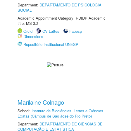
Department:
DEPARTAMENTO DE PSICOLOGIA
SOCIAL
Academic Appointment Category: RDIDP Academic
title: MS-3.2
Orcid
CV Lattes
Fapesp
Dimensions
Repositório Institucional UNESP
Marilaine Colnago
School:
Instituto de Biociências, Letras e Ciências
Exatas (Câmpus de São José do Rio Preto)
Department:
DEPARTAMENTO DE CIÊNCIAS DE
COMPUTAÇÃO E ESTATÍSTICA