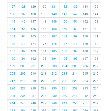
127
128
129
130
131
132
133
134
135
136
137
138
139
140
141
142
143
144
145
146
147
148
149
150
151
152
153
154
155
156
157
158
159
160
161
162
163
164
165
166
167
168
169
170
171
172
173
174
175
176
177
178
179
180
181
182
183
184
185
186
187
188
189
190
191
192
193
194
195
196
197
198
199
200
201
202
203
204
205
206
207
208
209
210
211
212
213
214
215
216
217
218
219
220
221
222
223
224
225
226
227
228
229
230
231
232
233
234
235
236
237
238
239
240
241
242
243
244
245
246
247
248
249
250
251
252
253
254
255
256
257
258
259
260
261