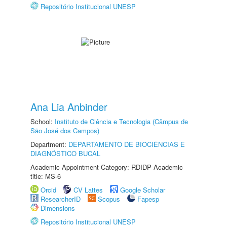
Repositório Institucional UNESP
Ana Lia Anbinder
School:
Instituto de Ciência e Tecnologia (Câmpus de
São José dos Campos)
Department:
DEPARTAMENTO DE BIOCIÊNCIAS E
DIAGNÓSTICO BUCAL
Academic Appointment Category: RDIDP Academic
title: MS-6
Orcid
CV Lattes
Google Scholar
ResearcherID
Scopus
Fapesp
Dimensions
Repositório Institucional UNESP