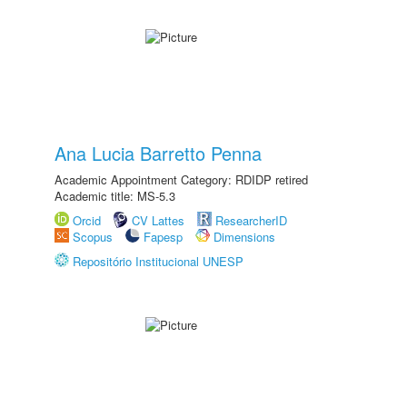
Ana Lucia Barretto Penna
Academic Appointment Category: RDIDP retired
Academic title: MS-5.3
Orcid
CV Lattes
ResearcherID
Scopus
Fapesp
Dimensions
Repositório Institucional UNESP