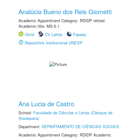
Analúcia Bueno dos Reis Giometti
Academic Appointment Category: RDIDP retired
Academic title: MS-5.1
Orcid
CV Lattes
Fapesp
Repositório Institucional UNESP
Ana Lucia de Castro
School:
Faculdade de Ciências e Letras (Câmpus de
Araraquara)
Department:
DEPARTAMENTO DE CIÊNCIAS SOCIAIS
Academic Appointment Category: RDIDP Academic