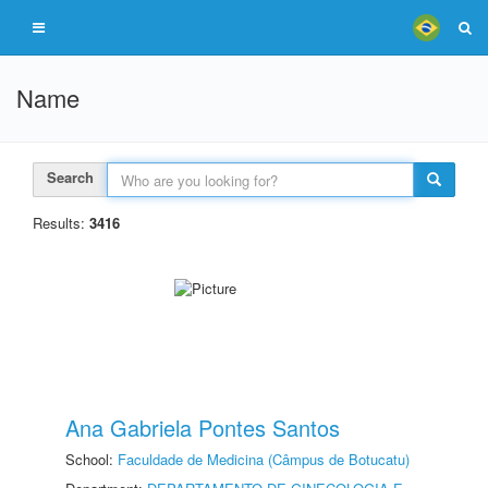
Name
Search
Results:
3416
Ana Gabriela Pontes Santos
School:
Faculdade de Medicina (Câmpus de Botucatu)