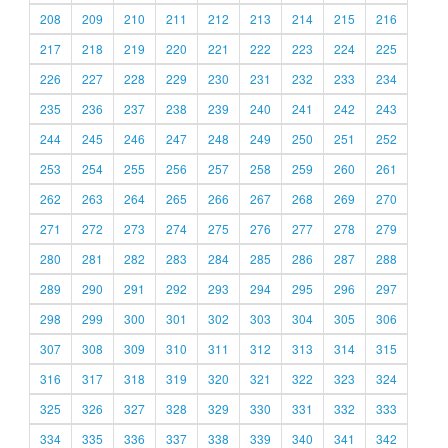
208
209
210
211
212
213
214
215
216
217
218
219
220
221
222
223
224
225
226
227
228
229
230
231
232
233
234
235
236
237
238
239
240
241
242
243
244
245
246
247
248
249
250
251
252
253
254
255
256
257
258
259
260
261
262
263
264
265
266
267
268
269
270
271
272
273
274
275
276
277
278
279
280
281
282
283
284
285
286
287
288
289
290
291
292
293
294
295
296
297
298
299
300
301
302
303
304
305
306
307
308
309
310
311
312
313
314
315
316
317
318
319
320
321
322
323
324
325
326
327
328
329
330
331
332
333
334
335
336
337
338
339
340
341
342