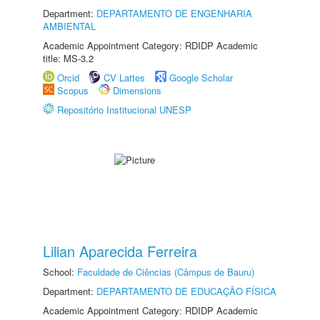
Department:
DEPARTAMENTO DE ENGENHARIA
AMBIENTAL
Academic Appointment Category: RDIDP Academic
title: MS-3.2
Orcid
CV Lattes
Google Scholar
Scopus
Dimensions
Repositório Institucional UNESP
Lilian Aparecida Ferreira
School:
Faculdade de Ciências (Câmpus de Bauru)
Department:
DEPARTAMENTO DE EDUCAÇÃO FÍSICA
Academic Appointment Category: RDIDP Academic