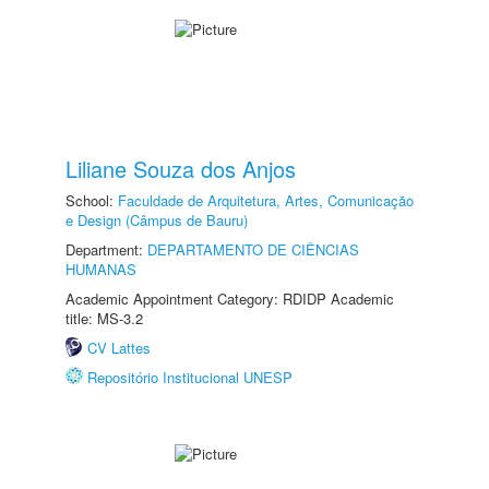
Liliane Souza dos Anjos
School:
Faculdade de Arquitetura, Artes, Comunicação
e Design (Câmpus de Bauru)
Department:
DEPARTAMENTO DE CIÊNCIAS
HUMANAS
Academic Appointment Category: RDIDP Academic
title: MS-3.2
CV Lattes
Repositório Institucional UNESP