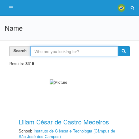
Name
Search
Results:
3415
Liliam César de Castro Medeiros
School:
Instituto de Ciência e Tecnologia (Câmpus de
São José dos Campos)