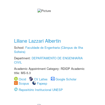
Liliane Lazzari Albertin
School:
Faculdade de Engenharia (Câmpus de Ilha
Solteira)
Department:
DEPARTAMENTO DE ENGENHARIA
CIVIL
Academic Appointment Category: RDIDP Academic
title: MS-5.3
Orcid
CV Lattes
Google Scholar
Scopus
Fapesp
Repositório Institucional UNESP