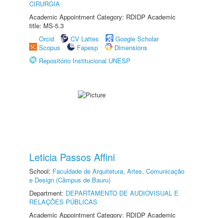
CIRURGIA
Academic Appointment Category: RDIDP Academic
title: MS-5.3
Orcid
CV Lattes
Google Scholar
Scopus
Fapesp
Dimensions
Repositório Institucional UNESP
Leticia Passos Affini
School:
Faculdade de Arquitetura, Artes, Comunicação
e Design (Câmpus de Bauru)
Department:
DEPARTAMENTO DE AUDIOVISUAL E
RELAÇÕES PÚBLICAS
Academic Appointment Category: RDIDP Academic