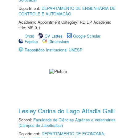
Department:
DEPARTAMENTO DE ENGENHARIA DE
CONTROLE E AUTOMAÇÃO
Academic Appointment Category: RDIDP Academic
title: MS-3.1
Orcid
CV Lattes
Google Scholar
Fapesp
Dimensions
Repositório Institucional UNESP
Lesley Carina do Lago Attadia Galli
School:
Faculdade de Ciências Agrárias e Veterinárias
(Câmpus de Jaboticabal)
Department:
DEPARTAMENTO DE ECONOMIA,