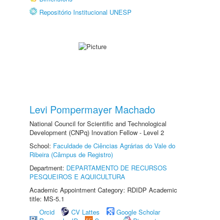
Repositório Institucional UNESP
Levi Pompermayer Machado
National Council for Scientific and Technological
Development (CNPq) Inovation Fellow - Level 2
School:
Faculdade de Ciências Agrárias do Vale do
Ribeira (Câmpus de Registro)
Department:
DEPARTAMENTO DE RECURSOS
PESQUEIROS E AQUICULTURA
Academic Appointment Category: RDIDP Academic
title: MS-5.1
Orcid
CV Lattes
Google Scholar