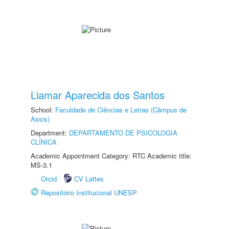
Liamar Aparecida dos Santos
School:
Faculdade de Ciências e Letras (Câmpus de
Assis)
Department:
DEPARTAMENTO DE PSICOLOGIA
CLÍNICA
Academic Appointment Category: RTC Academic title:
MS-3.1
Orcid
CV Lattes
Repositório Institucional UNESP