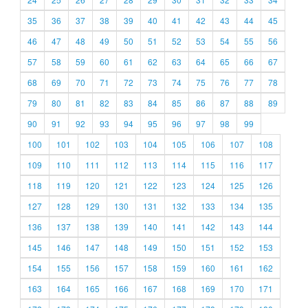
35
36
37
38
39
40
41
42
43
44
45
46
47
48
49
50
51
52
53
54
55
56
57
58
59
60
61
62
63
64
65
66
67
68
69
70
71
72
73
74
75
76
77
78
79
80
81
82
83
84
85
86
87
88
89
90
91
92
93
94
95
96
97
98
99
100
101
102
103
104
105
106
107
108
109
110
111
112
113
114
115
116
117
118
119
120
121
122
123
124
125
126
127
128
129
130
131
132
133
134
135
136
137
138
139
140
141
142
143
144
145
146
147
148
149
150
151
152
153
154
155
156
157
158
159
160
161
162
163
164
165
166
167
168
169
170
171