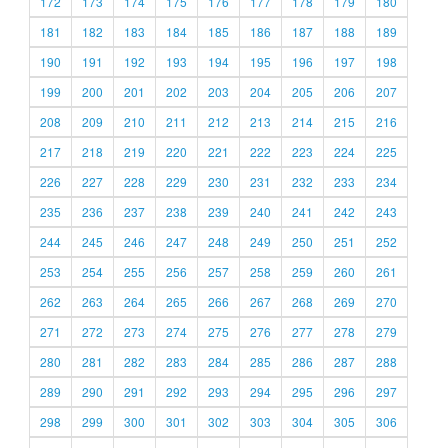
172
173
174
175
176
177
178
179
180
181
182
183
184
185
186
187
188
189
190
191
192
193
194
195
196
197
198
199
200
201
202
203
204
205
206
207
208
209
210
211
212
213
214
215
216
217
218
219
220
221
222
223
224
225
226
227
228
229
230
231
232
233
234
235
236
237
238
239
240
241
242
243
244
245
246
247
248
249
250
251
252
253
254
255
256
257
258
259
260
261
262
263
264
265
266
267
268
269
270
271
272
273
274
275
276
277
278
279
280
281
282
283
284
285
286
287
288
289
290
291
292
293
294
295
296
297
298
299
300
301
302
303
304
305
306