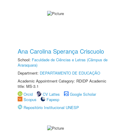
Ana Carolina Sperança Criscuolo
School:
Faculdade de Ciências e Letras (Câmpus de
Araraquara)
Department:
DEPARTAMENTO DE EDUCAÇÃO
Academic Appointment Category: RDIDP Academic
title: MS-3.1
Orcid
CV Lattes
Google Scholar
Scopus
Fapesp
Repositório Institucional UNESP