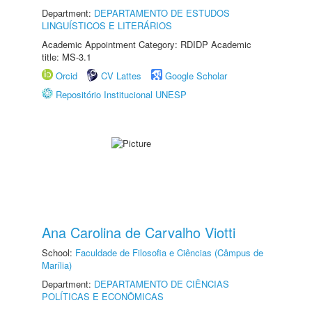
Department:
DEPARTAMENTO DE ESTUDOS
LINGUÍSTICOS E LITERÁRIOS
Academic Appointment Category: RDIDP Academic
title: MS-3.1
Orcid
CV Lattes
Google Scholar
Repositório Institucional UNESP
Ana Carolina de Carvalho Viotti
School:
Faculdade de Filosofia e Ciências (Câmpus de
Marília)
Department:
DEPARTAMENTO DE CIÊNCIAS
POLÍTICAS E ECONÔMICAS