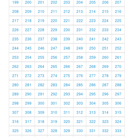
199
200
201
202
203
204
205
206
207
208
209
210
211
212
213
214
215
216
217
218
219
220
221
222
223
224
225
226
227
228
229
230
231
232
233
234
235
236
237
238
239
240
241
242
243
244
245
246
247
248
249
250
251
252
253
254
255
256
257
258
259
260
261
262
263
264
265
266
267
268
269
270
271
272
273
274
275
276
277
278
279
280
281
282
283
284
285
286
287
288
289
290
291
292
293
294
295
296
297
298
299
300
301
302
303
304
305
306
307
308
309
310
311
312
313
314
315
316
317
318
319
320
321
322
323
324
325
326
327
328
329
330
331
332
333