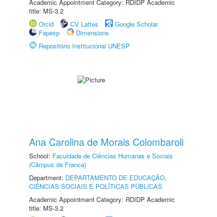
Academic Appointment Category: RDIDP Academic
title: MS-3.2
Orcid
CV Lattes
Google Scholar
Fapesp
Dimensions
Repositório Institucional UNESP
Ana Carolina de Morais Colombaroli
School:
Faculdade de Ciências Humanas e Sociais
(Câmpus de Franca)
Department:
DEPARTAMENTO DE EDUCAÇÃO,
CIÊNCIAS SOCIAIS E POLÍTICAS PÚBLICAS
Academic Appointment Category: RDIDP Academic
title: MS-3.2