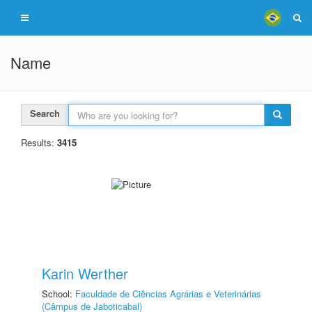
Name
Search
Results:
3415
Karin Werther
School:
Faculdade de Ciências Agrárias e Veterinárias
(Câmpus de Jaboticabal)