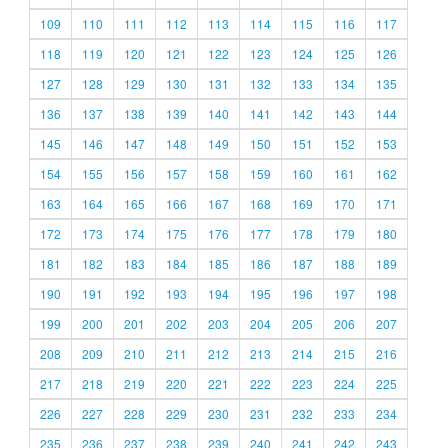
109
110
111
112
113
114
115
116
117
118
119
120
121
122
123
124
125
126
127
128
129
130
131
132
133
134
135
136
137
138
139
140
141
142
143
144
145
146
147
148
149
150
151
152
153
154
155
156
157
158
159
160
161
162
163
164
165
166
167
168
169
170
171
172
173
174
175
176
177
178
179
180
181
182
183
184
185
186
187
188
189
190
191
192
193
194
195
196
197
198
199
200
201
202
203
204
205
206
207
208
209
210
211
212
213
214
215
216
217
218
219
220
221
222
223
224
225
226
227
228
229
230
231
232
233
234
235
236
237
238
239
240
241
242
243