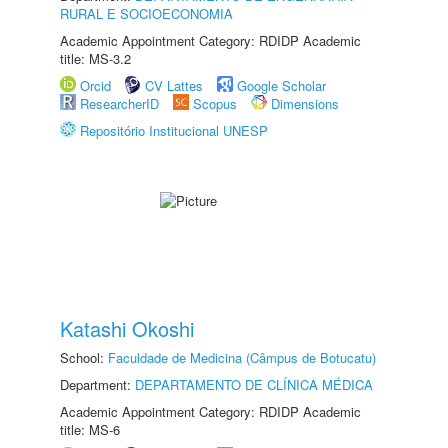
RURAL E SOCIOECONOMIA
Academic Appointment Category: RDIDP Academic
title: MS-3.2
Orcid
CV Lattes
Google Scholar
ResearcherID
Scopus
Dimensions
Repositório Institucional UNESP
Katashi Okoshi
School:
Faculdade de Medicina (Câmpus de Botucatu)
Department:
DEPARTAMENTO DE CLÍNICA MÉDICA
Academic Appointment Category: RDIDP Academic
title: MS-6