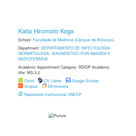
Katia Hiromoto Koga
School:
Faculdade de Medicina (Câmpus de Botucatu)
Department:
DEPARTAMENTO DE INFECTOLOGIA,
DERMATOLOGIA, DIAGNÓSTICO POR IMAGEM E
RADIOTERAPIA
Academic Appointment Category: RDIDP Academic
title: MS-3.2
Orcid
CV Lattes
Google Scholar
Scopus
Dimensions
Repositório Institucional UNESP