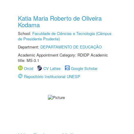
Katia Maria Roberto de Oliveira
Kodama
School:
Faculdade de Ciências e Tecnologia (Câmpus
de Presidente Prudente)
Department:
DEPARTAMENTO DE EDUCAÇÃO
Academic Appointment Category: RDIDP Academic
title: MS-3.1
Orcid
CV Lattes
Google Scholar
Repositório Institucional UNESP